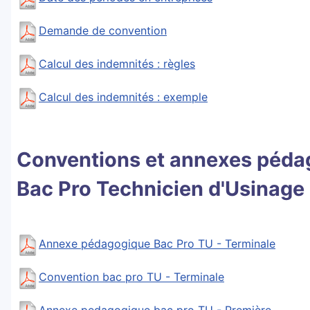
Demande de convention
Calcul des indemnités : règles
Calcul des indemnités : exemple
Conventions et annexes péda
Bac Pro Technicien d'Usinage
Annexe pédagogique Bac Pro TU - Terminale
Convention bac pro TU - Terminale