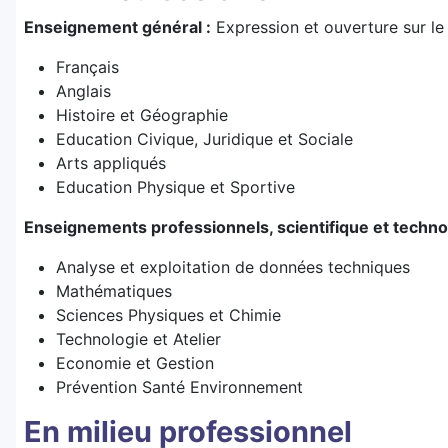
Enseignement général :
Expression et ouverture sur l
Français
Anglais
Histoire et Géographie
Education Civique, Juridique et Sociale
Arts appliqués
Education Physique et Sportive
Enseignements professionnels, scientifique et techno
Analyse et exploitation de données techniques
Mathématiques
Sciences Physiques et Chimie
Technologie et Atelier
Economie et Gestion
Prévention Santé Environnement
En milieu professionnel