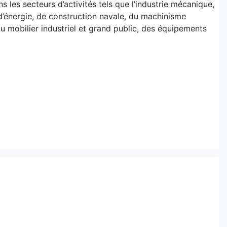
 les secteurs d’activités tels que l’industrie mécanique,
d’énergie, de construction navale, du machinisme
du mobilier industriel et grand public, des équipements