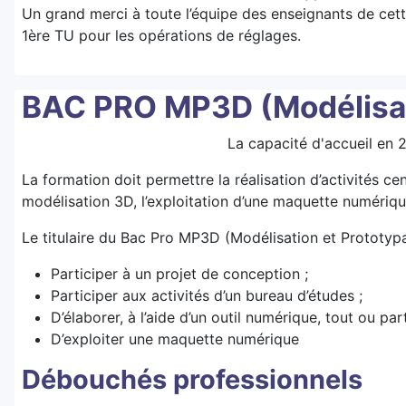
Un grand merci à toute l’équipe des enseignants de cett
1ère TU pour les opérations de réglages.
BAC PRO MP3D (Modélisati
La capacité d'accueil en 
La formation doit permettre la réalisation d’activités ce
modélisation 3D, l’exploitation d’une maquette numériqu
Le titulaire du Bac Pro MP3D (Modélisation et Prototyp
Participer à un projet de conception ;
Participer aux activités d’un bureau d’études ;
D’élaborer, à l’aide d’un outil numérique, tout ou par
D’exploiter une maquette numérique
Débouchés professionnels