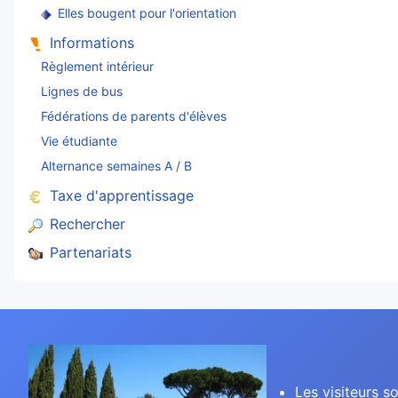
Elles bougent pour l'orientation
Informations
Règlement intérieur
Lignes de bus
Fédérations de parents d'élèves
Vie étudiante
Alternance semaines A / B
Taxe d'apprentissage
Rechercher
Partenariats
Les visiteurs so