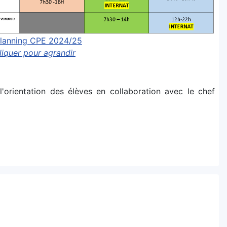
lanning CPE 2024/25
liquer pour agrandir
'orientation des élèves en collaboration avec le chef