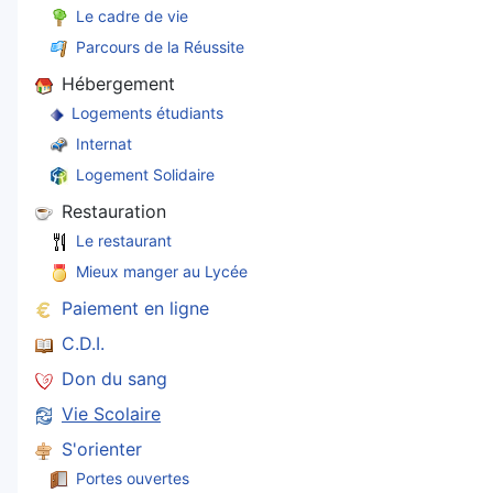
Le cadre de vie
Parcours de la Réussite
Hébergement
Logements étudiants
Internat
Logement Solidaire
Restauration
Le restaurant
Mieux manger au Lycée
Paiement en ligne
C.D.I.
Don du sang
Vie Scolaire
S'orienter
Portes ouvertes