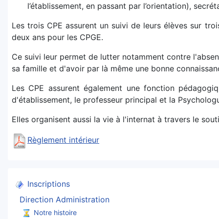
l’établissement, en passant par l’orientation), secréta
Les trois CPE assurent un suivi de leurs élèves sur tro
deux ans pour les CPGE.
Ce suivi leur permet de lutter notamment contre l'absenté
sa famille et d'avoir par là même une bonne connaissan
Les CPE assurent également une fonction pédagogique.
d'établissement, le professeur principal et la Psychologu
Elles organisent aussi la vie à l'internat à travers le sout
Règlement intérieur
Inscriptions
Direction Administration
Notre histoire