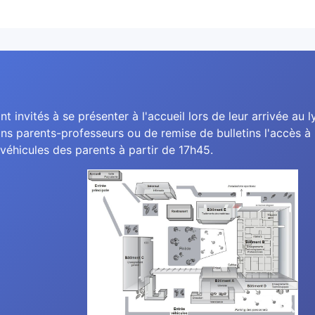
nt invités à se présenter à l'accueil lors de leur arrivée au l
ns parents-professeurs ou de remise de bulletins l'accès à l
véhicules des parents à partir de 17h45.