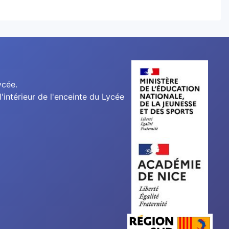
ycée.
'intérieur de l'enceinte du Lycée