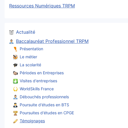
Ressources Numériques TRPM
Actualité
Baccalauréat Professionnel TRPM
Présentation
Le métier
La scolarité
Périodes en Entreprises
Visites d'entreprises
WorldSkills France
Débouchés professionnels
Poursuite d'études en BTS
Poursuites d'études en CPGE
Témoignages