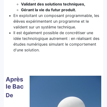
Validant des solutions techniques,
Gérant la vie du futur produit.
En exploitant un composant programmable, les
élèves expérimentent un programme et le
valident sur un système technique.
Il est également possible de concrétiser une
idée technologique autrement : en réalisant des
études numériques simulant le comportement
d'une solution.
Après
le Bac
De