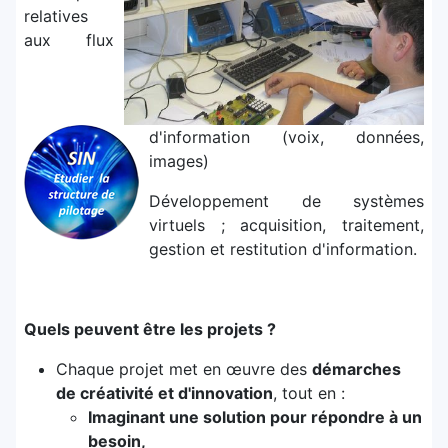
relatives
aux flux
d'information (voix, données,
images)
Développement de systèmes
virtuels ; acquisition, traitement,
gestion et restitution d'information.
Quels peuvent être les projets ?
Chaque projet met en œuvre des
démarches
de créativité et d'innovation
, tout en :
Imaginant une solution pour répondre à un
besoin,