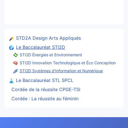
STD2A Design Arts Appliqués
Le Baccalauréat STI2D
STI2D Énergies et Environnement
STI2D Innovation Technologique et Éco Conception
STI2D Systèmes d'Information et Numérique
Le Baccalauréat STL SPCL
Cordée de la réussite CPGE-TSI
Cordée : La réussite au féminin