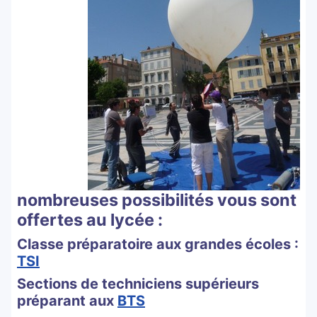
nombreuses possibilités vous sont
offertes au lycée :
Classe préparatoire aux grandes écoles :
TSI
Sections de techniciens supérieurs
préparant aux
BTS