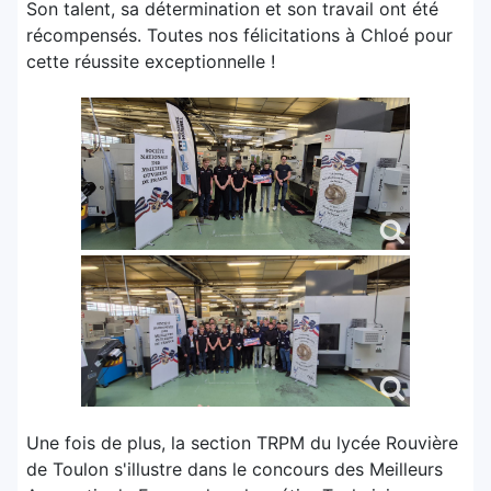
Son talent, sa détermination et son travail ont été
récompensés. Toutes nos félicitations à Chloé pour
cette réussite exceptionnelle !
Une fois de plus, la section TRPM du lycée Rouvière
de Toulon s'illustre dans le concours des Meilleurs