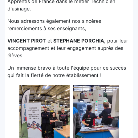
Apprentis de France dans le métier Technicien
d'usinage.
Nous adressons également nos sincères
remerciements à ses enseignants,
VINCENT PIROT
et
STEPHANE PORCHIA,
pour leur
accompagnement et leur engagement auprès des
élèves.
Un immense bravo à toute l'équipe pour ce succès
qui fait la fierté de notre établissement !