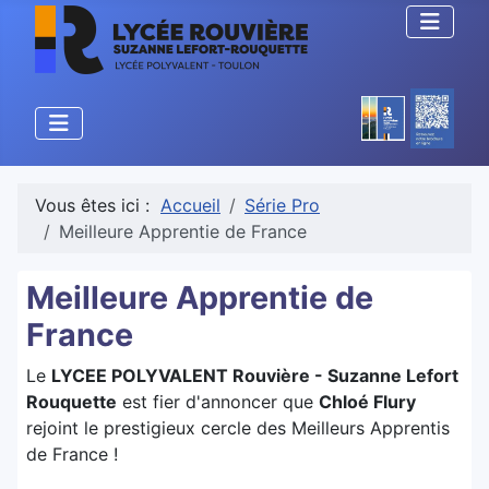
Vous êtes ici :
Accueil
Série Pro
Meilleure Apprentie de France
Meilleure Apprentie de
France
Le
LYCEE POLYVALENT Rouvière - Suzanne Lefort
Rouquette
est fier d'annoncer que
Chloé Flury
rejoint le prestigieux cercle des Meilleurs Apprentis
de France !