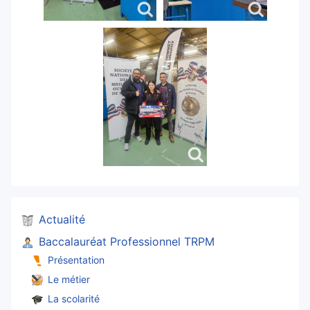
Actualité
Baccalauréat Professionnel TRPM
Présentation
Le métier
La scolarité