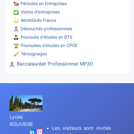
Périodes en Entreprises
Visites d'entreprises
WorldSkills France
Débouchés professionnels
Poursuite d'études en BTS
Poursuites d'études en CPGE
Témoignages
Baccalauréat Professionnel MP3D
Lycée
ROUVIERE
Les visiteurs sont invités