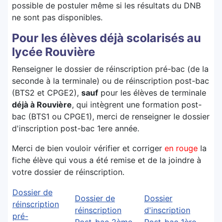
possible de postuler même si les résultats du DNB
ne sont pas disponibles.
Pour les élèves déjà scolarisés au
lycée Rouvière
Renseigner le dossier de réinscription pré-bac (de la
seconde à la terminale) ou de réinscription post-bac
(BTS2 et CPGE2),
sauf
pour les élèves de terminale
déjà à Rouvière
, qui intègrent une formation post-
bac (BTS1 ou CPGE1), merci de renseigner le dossier
d'inscription post-bac 1ere année.
Merci de bien vouloir vérifier et corriger
en rouge
la
fiche élève qui vous a été remise et de la joindre à
votre dossier de réinscription.
Dossier de
Dossier de
Dossier
réinscription
réinscription
d'inscription
pré-