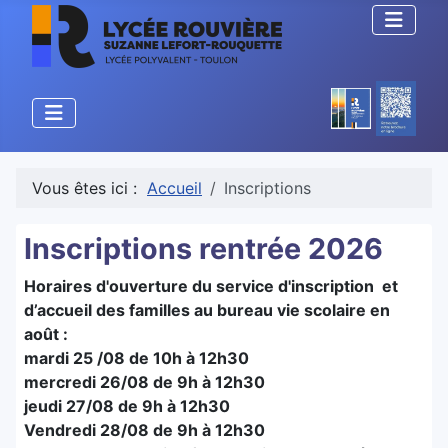
Vous êtes ici :
Accueil
Inscriptions
Inscriptions rentrée 2026
Horaires d'ouverture du service d'inscription et
d’accueil des familles au bureau vie scolaire en
août :
mardi 25 /08 de 10h à 12h30
mercredi 26/08 de 9h à 12h30
jeudi 27/08 de 9h à 12h30
Vendredi 28/08 de 9h à 12h30