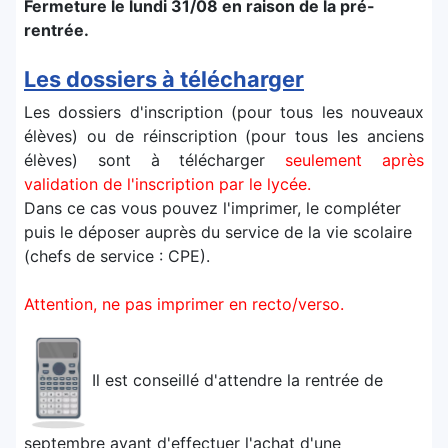
Fermeture le lundi 31/08 en raison de la pré-
rentrée.
Les dossiers à télécharger
Les dossiers d'inscription (pour tous les nouveaux
élèves) ou de réinscription (pour tous les anciens
élèves) sont à télécharger
seulement après
validation de l'inscription par le lycée.
Dans ce cas vous pouvez l'imprimer, le compléter
puis le déposer auprès du service de la vie scolaire
(chefs de service : CPE).
Attention, ne pas imprimer en recto/verso.
Il est conseillé d'attendre la rentrée de
septembre avant d'effectuer l'achat d'une