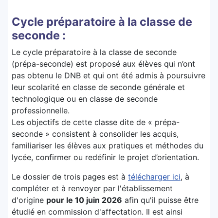
Cycle préparatoire à la classe de
seconde :
Le cycle préparatoire à la classe de seconde
(prépa-seconde) est proposé aux élèves qui n’ont
pas obtenu le DNB et qui ont été admis à poursuivre
leur scolarité en classe de seconde générale et
technologique ou en classe de seconde
professionnelle.
Les objectifs de cette classe dite de « prépa-
seconde » consistent à consolider les acquis,
familiariser les élèves aux pratiques et méthodes du
lycée, confirmer ou redéfinir le projet d’orientation.
Le dossier de trois pages est à
télécharger ici
, à
compléter et à renvoyer par l'établissement
d'origine
pour le 10 juin 2026
afin qu'il puisse être
étudié en commission d'affectation. Il est ainsi