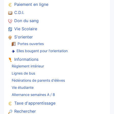
Paiement en ligne
C.D.I.
Don du sang
Vie Scolaire
S'orienter
Portes ouvertes
Elles bougent pour l'orientation
Informations
Règlement intérieur
Lignes de bus
Fédérations de parents d'élèves
Vie étudiante
Alternance semaines A / B
Taxe d'apprentissage
Rechercher