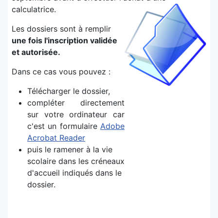
calculatrice.
Les dossiers sont à remplir
une fois l'inscription validée
et autorisée.
Dans ce cas vous pouvez :
Télécharger le dossier,
compléter directement
sur votre ordinateur car
c'est un formulaire
Adobe
Acrobat Reader
puis le ramener à la vie
scolaire dans les créneaux
d'accueil indiqués dans le
dossier.