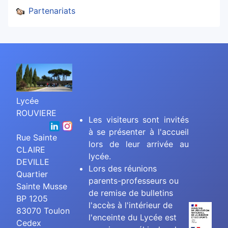
Partenariats
Lycée
ROUVIERE
Les visiteurs sont invités
à se présenter à l'accueil
Rue Sainte
lors de leur arrivée au
CLAIRE
lycée.
DEVILLE
Lors des réunions
Quartier
parents-professeurs ou
Sainte Musse
de remise de bulletins
BP 1205
l'accès à l'intérieur de
83070 Toulon
l'enceinte du Lycée est
Cedex