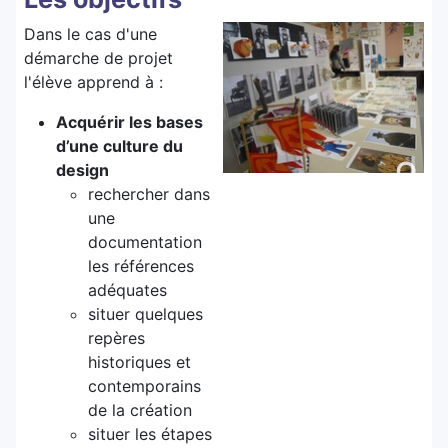
Dans le cas d'une
démarche de projet
l'élève apprend à :
Acquérir les bases
d’une culture du
design
rechercher dans
une
documentation
les références
adéquates
situer quelques
repères
historiques et
contemporains
de la création
situer les étapes