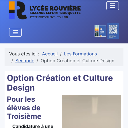
Vous êtes ici :
Accueil
Les Formations
Seconde
Option Création et Culture Design
Option Création et Culture
Design
Pour les
élèves de
Troisième
Candidature à une