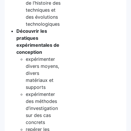
de l’histoire des
techniques et
des évolutions
technologiques
Découvrir les
pratiques
expérimentales de
conception
expérimenter
divers moyens,
divers
matériaux et
supports
expérimenter
des méthodes
d’investigation
sur des cas
concrets
repérer les