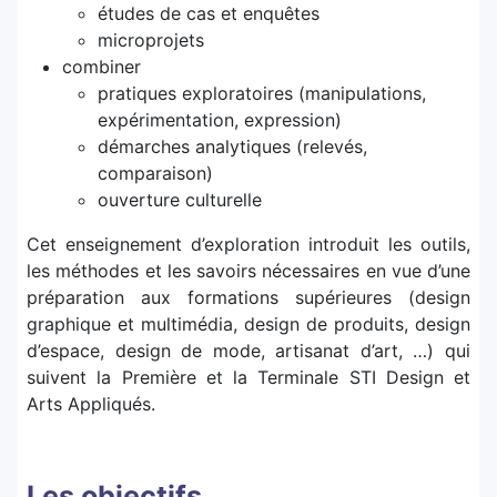
études de cas et enquêtes
microprojets
combiner
pratiques exploratoires (manipulations,
expérimentation, expression)
démarches analytiques (relevés,
comparaison)
ouverture culturelle
Cet enseignement d’exploration introduit les outils,
les méthodes et les savoirs nécessaires en vue d’une
préparation aux formations supérieures (design
graphique et multimédia, design de produits, design
d’espace, design de mode, artisanat d’art, …) qui
suivent la Première et la Terminale STI Design et
Arts Appliqués.
Les objectifs