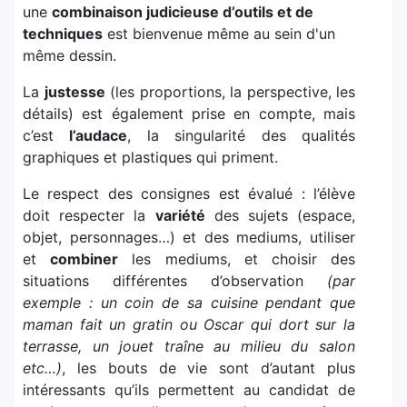
une
combinaison judicieuse d’outils et de
techniques
est bienvenue même au sein d'un
même dessin.
La
justesse
(les proportions, la perspective, les
détails) est également prise en compte, mais
c’est
l’audace
, la singularité des qualités
graphiques et plastiques qui priment.
Le respect des consignes est évalué : l’élève
doit respecter la
variété
des sujets (espace,
objet, personnages…) et des mediums, utiliser
et
combiner
les mediums, et choisir des
situations différentes d’observation
(par
exemple : un coin de sa cuisine pendant que
maman fait un gratin ou Oscar qui dort sur la
terrasse, un jouet traîne au milieu du salon
etc…)
, les bouts de vie sont d’autant plus
intéressants qu’ils permettent au candidat de