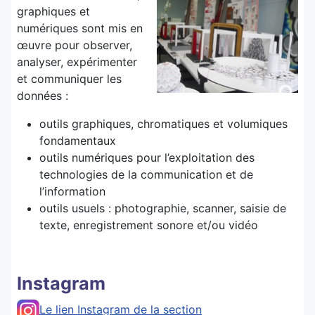
graphiques et
numériques sont mis en
œuvre pour observer,
analyser, expérimenter
et communiquer les
données :
outils graphiques, chromatiques et volumiques
fondamentaux
outils numériques pour l’exploitation des
technologies de la communication et de
l’information
outils usuels : photographie, scanner, saisie de
texte, enregistrement sonore et/ou vidéo
Instagram
Le lien Instagram de la section