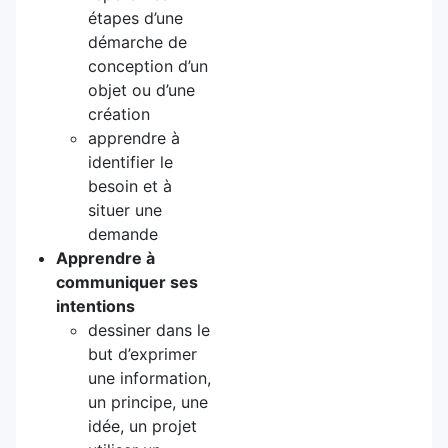
étapes d’une
démarche de
conception d’un
objet ou d’une
création
apprendre à
identifier le
besoin et à
situer une
demande
Apprendre à
communiquer ses
intentions
dessiner dans le
but d’exprimer
une information,
un principe, une
idée, un projet