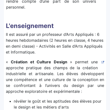
rendre compte d’une part de son univers
personnel.
L'enseignement
Il est assuré par un professeur d’Arts Appliqués : 6
heures hebdomadaires (2 heures en classe, 4 heures
en demi classe) - Activités en Salle d’Arts Appliqués
et Informatique.
«
Création et Culture Design
» permet une
approche pratique des champs de la création
industrielle et artisanale. Les élèves développent
une compétence et une culture de la conception en
se confrontant à l’univers du design par une
approche exploratoire et expérimentale :
révéler le goût et les aptitudes des élèves pour
le design et les métiers d'arts