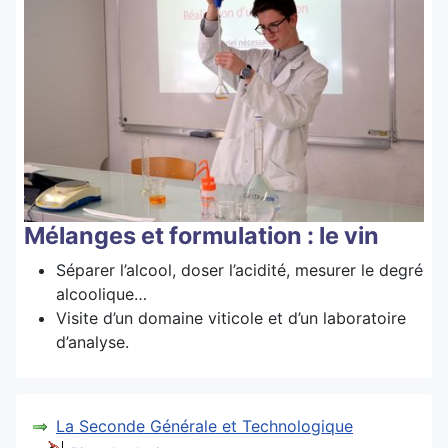
Mélanges et formulation : le vin
Séparer l’alcool, doser l’acidité, mesurer le degré
alcoolique…
Visite d’un domaine viticole et d’un laboratoire
d’analyse.
La Seconde Générale et Technologique