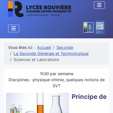
Vous êtes ici :
Accueil
Seconde
La Seconde Générale et Technologique
Sciences et Laboratoire
1h30 par semaine
Disciplines : physique-chimie, quelques notions de
SVT
Principe de