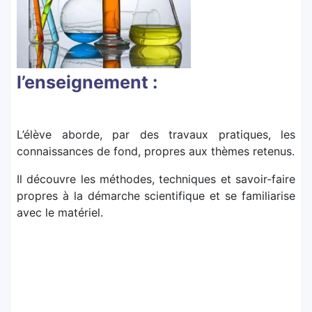
l’enseignement :
L’élève aborde, par des travaux pratiques, les
connaissances de fond, propres aux thèmes retenus.
Il découvre les méthodes, techniques et savoir-faire
propres à la démarche scientifique et se familiarise
avec le matériel.