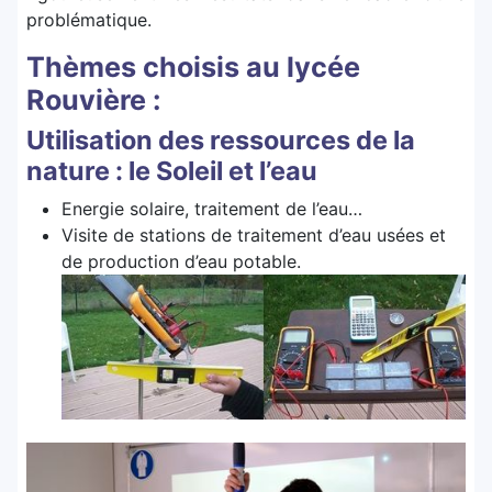
problématique.
Thèmes choisis au lycée
Rouvière :
Utilisation des ressources de la
nature : le Soleil et l’eau
Energie solaire, traitement de l’eau…
Visite de stations de traitement d’eau usées et
de production d’eau potable.