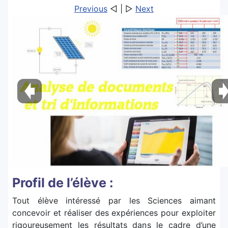
Previous
◁ | ▷
Next
Profil de l’élève :
Tout élève intéressé par les Sciences aimant
concevoir et réaliser des expériences pour exploiter
rigoureusement les résultats dans le cadre d’une