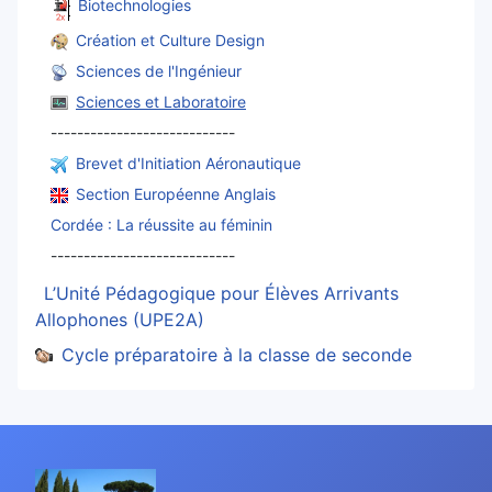
Biotechnologies
Création et Culture Design
Sciences de l'Ingénieur
Sciences et Laboratoire
----------------------------
Brevet d'Initiation Aéronautique
Section Européenne Anglais
Cordée : La réussite au féminin
----------------------------
L’Unité Pédagogique pour Élèves Arrivants
Allophones (UPE2A)
Cycle préparatoire à la classe de seconde