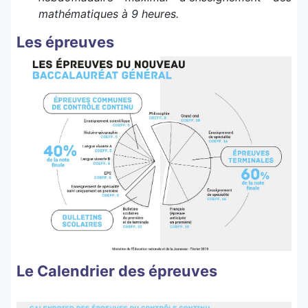
mathématiques à 9 heures.
Les épreuves
Le Calendrier des épreuves