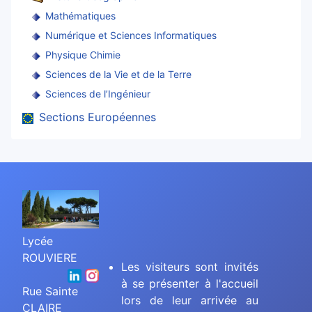
Mathématiques
Numérique et Sciences Informatiques
Physique Chimie
Sciences de la Vie et de la Terre
Sciences de l’Ingénieur
Sections Européennes
Lycée
ROUVIERE
Les visiteurs sont invités
à se présenter à l'accueil
Rue Sainte
lors de leur arrivée au
CLAIRE