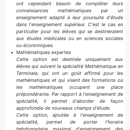
ont cependant besoin de compléter leurs
connaissances mathématiques par un
enseignement adapté à leur poursuite d'étude
dans l'enseignement supérieur. C'est le cas en
particulier pour les élèves qui se destineraient
aux études médicales ou en sciences sociales
ou économiques.
Mathématiques expertes
Cette option est destinée uniquement aux
élèves qui suivent la spécialité Mathématique en
Terminale, qui ont un goût affirmé pour les
mathématiques et qui visent des formations où
les mathématiques occupent une place
prépondérante. Par rapport à l'enseignement de
spécialité, il permet d'aborder de façon
approfondie de nouveaux champs d'étude.
Cette option, ajoutée à l'enseignement de
spécialité, permet de porter l'horaire
hebdomadaire maximal d'enseignement des