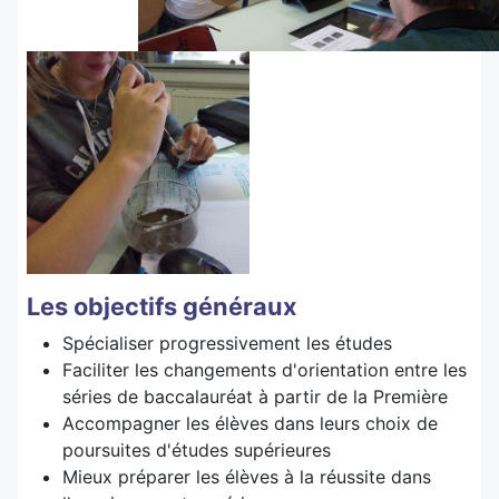
Les objectifs généraux
Spécialiser progressivement les études
Faciliter les changements d'orientation entre les
séries de baccalauréat à partir de la Première
Accompagner les élèves dans leurs choix de
poursuites d'études supérieures
Mieux préparer les élèves à la réussite dans