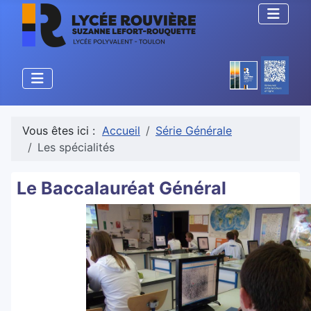
Vous êtes ici :
Accueil
Série Générale
Les spécialités
Le Baccalauréat Général