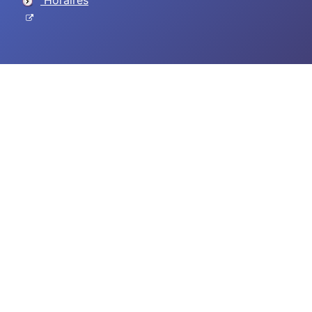
Horaires