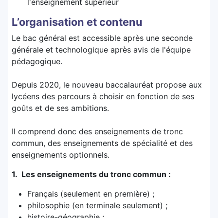
l'enseignement supérieur
L’organisation et contenu
Le bac général est accessible après une seconde
générale et technologique après avis de l'équipe
pédagogique.
Depuis 2020, le nouveau baccalauréat propose aux
lycéens des parcours à choisir en fonction de ses
goûts et de ses ambitions.
Il comprend donc des enseignements de tronc
commun, des enseignements de spécialité et des
enseignements optionnels.
1. Les enseignements du tronc commun :
Français (seulement en première) ;
philosophie (en terminale seulement) ;
histoire-géographie ;