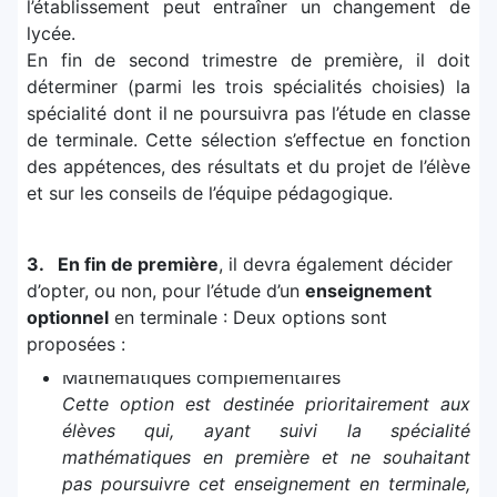
l’établissement peut entraîner un changement de
lycée.
En fin de second trimestre de première, il doit
déterminer (parmi les trois spécialités choisies) la
spécialité dont il ne poursuivra pas l’étude en classe
de terminale. Cette sélection s’effectue en fonction
des appétences, des résultats et du projet de l’élève
et sur les conseils de l’équipe pédagogique.
3. En fin de première
, il devra également décider
d’opter, ou non, pour l’étude d’un
enseignement
optionnel
en terminale : Deux options sont
proposées :
Mathématiques complémentaires
Cette option est destinée prioritairement aux
élèves qui, ayant suivi la spécialité
mathématiques en première et ne souhaitant
pas poursuivre cet enseignement en terminale,