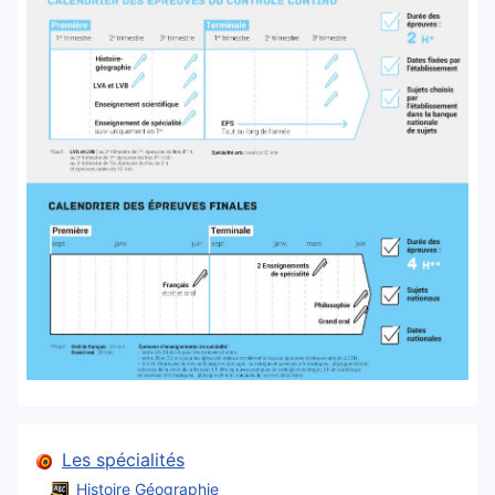
Les spécialités
Histoire Géographie