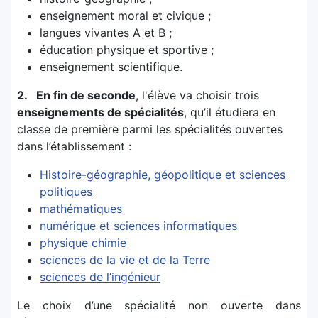
enseignement moral et civique ;
langues vivantes A et B ;
éducation physique et sportive ;
enseignement scientifique.
2. En fin de seconde
, l'élève va choisir trois
enseignements de spécialités
, qu’il étudiera en
classe de première parmi les spécialités ouvertes
dans l’établissement :
Histoire-géographie, géopolitique et sciences
politiques
mathématiques
numérique et sciences informatiques
physique chimie
sciences de la vie et de la Terre
sciences de l’ingénieur
Le choix d’une spécialité non ouverte dans