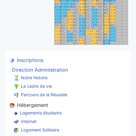
Inscriptions
Direction Administration
Notre histoire
Le cadre de vie
Parcours de la Réussite
Hébergement
Logements étudiants
Internat
Logement Solidaire