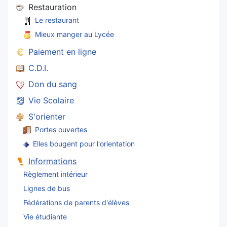
Restauration
Le restaurant
Mieux manger au Lycée
Paiement en ligne
C.D.I.
Don du sang
Vie Scolaire
S'orienter
Portes ouvertes
Elles bougent pour l'orientation
Informations
Règlement intérieur
Lignes de bus
Fédérations de parents d'élèves
Vie étudiante