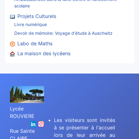
scolaire
Projets Culturels
Livre numérique
Devoir de mémoire: Voyage d'étude à Auschwitz
Labo de Maths
La maison des lycéens
Lycée
ROUVIERE
Les visiteurs sont invités
à se présenter à l'accueil
Rue Sainte
lors de leur arrivée au
CLAIRE