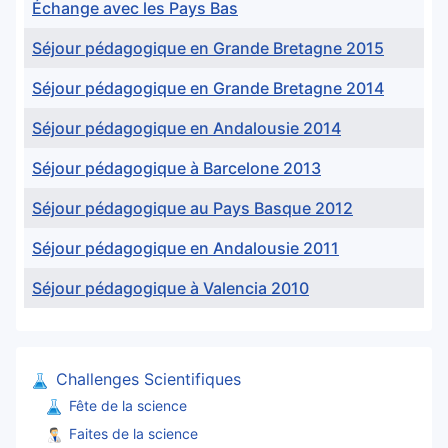
Échange avec les Pays Bas
Séjour pédagogique en Grande Bretagne 2015
Séjour pédagogique en Grande Bretagne 2014
Séjour pédagogique en Andalousie 2014
Séjour pédagogique à Barcelone 2013
Séjour pédagogique au Pays Basque 2012
Séjour pédagogique en Andalousie 2011
Séjour pédagogique à Valencia 2010
Articles
Challenges Scientifiques
Fête de la science
Faites de la science