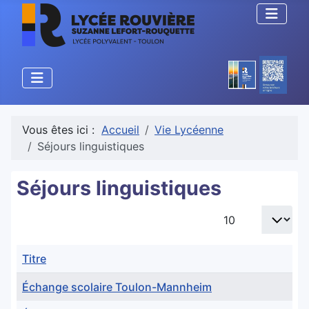
Vous êtes ici :
Accueil
Vie Lycéenne
Séjours linguistiques
Séjours linguistiques
Afficher #
Titre
Échange scolaire Toulon-Mannheim