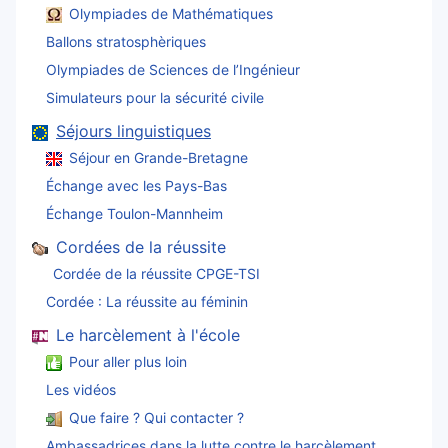
Olympiades de Mathématiques
Ballons stratosphèriques
Olympiades de Sciences de l’Ingénieur
Simulateurs pour la sécurité civile
Séjours linguistiques
Séjour en Grande-Bretagne
Échange avec les Pays-Bas
Échange Toulon-Mannheim
Cordées de la réussite
Cordée de la réussite CPGE-TSI
Cordée : La réussite au féminin
Le harcèlement à l'école
Pour aller plus loin
Les vidéos
Que faire ? Qui contacter ?
Ambassadrices dans la lutte contre le harcèlement