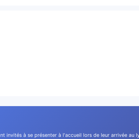
nt invités à se présenter à l'accueil lors de leur arrivée au l