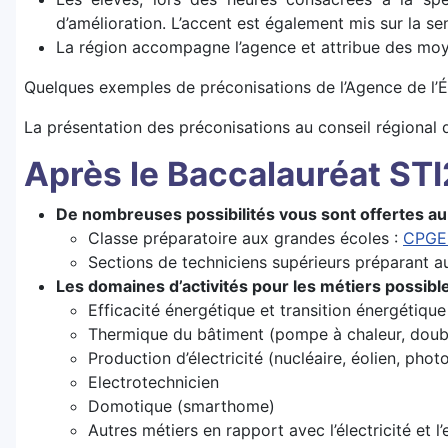
d’amélioration. L’accent est également mis sur la s
La région accompagne l’agence et attribue des moye
Quelques exemples de préconisations de l’Agence de l’É
La présentation des préconisations au conseil régional 
Après le Baccalauréat STI
De nombreuses possibilités vous sont offertes au 
Classe préparatoire aux grandes écoles :
CPGE
Sections de techniciens supérieurs préparant 
Les domaines d’activités pour les métiers possib
Efficacité énergétique et transition énergétique
Thermique du bâtiment (pompe à chaleur, double
Production d’électricité (nucléaire, éolien, phot
Electrotechnicien
Domotique (smarthome)
Autres métiers en rapport avec l’électricité et l