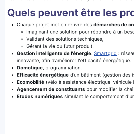
Quels peuvent être les pro
Chaque projet met en œuvre des
démarches de créa
Imaginant une solution pour répondre à un beso
Validant des solutions techniques,
Gérant la vie du futur produit.
Gestion intelligente de l’énergie
.
Smartgrid
: résea
innovante, afin d’améliorer l'efficacité énergétique.
Domotique
, programmation,
Efficacité énergétique
d’un bâtiment (gestion des 
Ecomobilité
(vélo à assistance électrique, véhicule
Agencement de constituants
pour modifier la chaî
Etudes numériques
simulant le comportement d'un