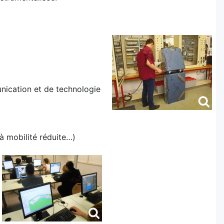
unication et de technologie
à mobilité réduite…)