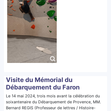
Visite du Mémorial du
Débarquement du Faron
Le 14 mai 2024, trois mois avant la célébration du
soixantenaire du Débarquement de Provence, MM.
Bernard REGIS (Professeur de lettres / Histoire-