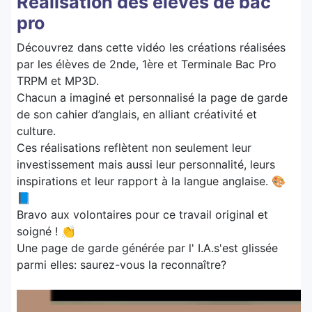
Réalisation des élèves de bac
pro
Découvrez dans cette vidéo les créations réalisées
par les élèves de 2nde, 1ère et Terminale Bac Pro
TRPM et MP3D.
Chacun a imaginé et personnalisé la page de garde
de son cahier d’anglais, en alliant créativité et
culture.
Ces réalisations reflètent non seulement leur
investissement mais aussi leur personnalité, leurs
inspirations et leur rapport à la langue anglaise. 🎨
📘
Bravo aux volontaires pour ce travail original et
soigné ! 👏
Une page de garde générée par l' I.A.s'est glissée
parmi elles: saurez-vous la reconnaître?