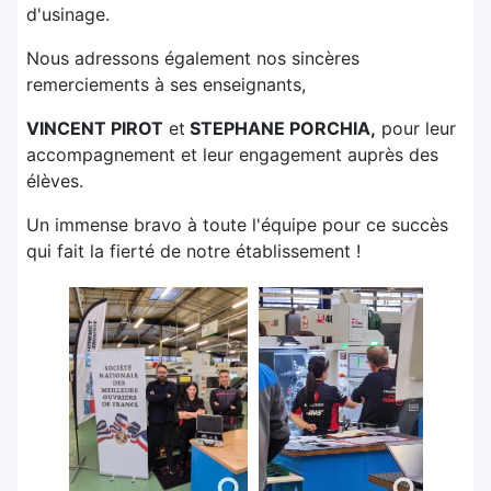
d'usinage.
Nous adressons également nos sincères
remerciements à ses enseignants,
VINCENT PIROT
et
STEPHANE PORCHIA,
pour leur
accompagnement et leur engagement auprès des
élèves.
Un immense bravo à toute l'équipe pour ce succès
qui fait la fierté de notre établissement !