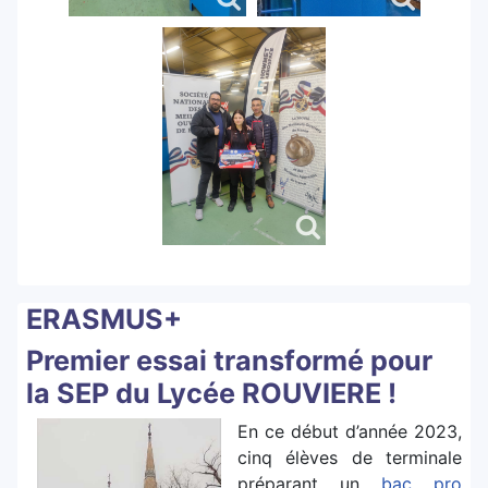
ERASMUS+
Premier essai transformé pour
la SEP du Lycée ROUVIERE !
En ce début d’année 2023,
cinq élèves de terminale
préparant un
bac pro