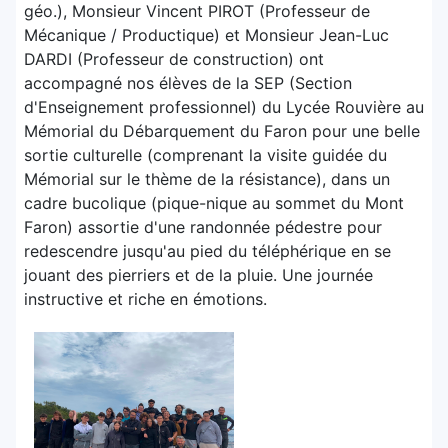
géo.), Monsieur Vincent PIROT (Professeur de
Mécanique / Productique) et Monsieur Jean-Luc
DARDI (Professeur de construction) ont
accompagné nos élèves de la SEP (Section
d'Enseignement professionnel) du Lycée Rouvière au
Mémorial du Débarquement du Faron pour une belle
sortie culturelle (comprenant la visite guidée du
Mémorial sur le thème de la résistance), dans un
cadre bucolique (pique-nique au sommet du Mont
Faron) assortie d'une randonnée pédestre pour
redescendre jusqu'au pied du téléphérique en se
jouant des pierriers et de la pluie. Une journée
instructive et riche en émotions.