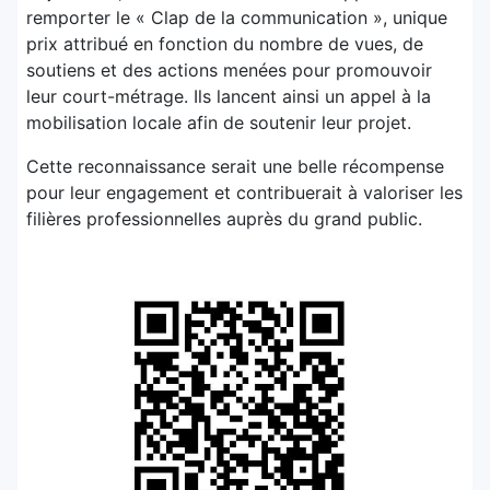
remporter le « Clap de la communication », unique
prix attribué en fonction du nombre de vues, de
soutiens et des actions menées pour promouvoir
leur court-métrage. Ils lancent ainsi un appel à la
mobilisation locale afin de soutenir leur projet.
Cette reconnaissance serait une belle récompense
pour leur engagement et contribuerait à valoriser les
filières professionnelles auprès du grand public.