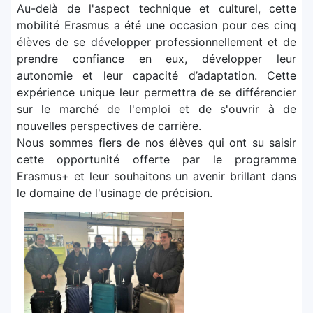
Au-delà de l'aspect technique et culturel, cette
mobilité Erasmus a été une occasion pour ces cinq
élèves de se développer professionnellement et de
prendre confiance en eux, développer leur
autonomie et leur capacité d’adaptation. Cette
expérience unique leur permettra de se différencier
sur le marché de l'emploi et de s'ouvrir à de
nouvelles perspectives de carrière.
Nous sommes fiers de nos élèves qui ont su saisir
cette opportunité offerte par le programme
Erasmus+ et leur souhaitons un avenir brillant dans
le domaine de l'usinage de précision.