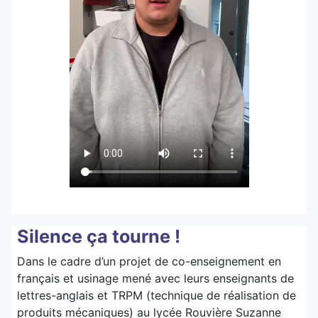
Silence ça tourne !
Dans le cadre d’un projet de co-enseignement en
français et usinage mené avec leurs enseignants de
lettres-anglais et TRPM (technique de réalisation de
produits mécaniques) au lycée Rouvière Suzanne