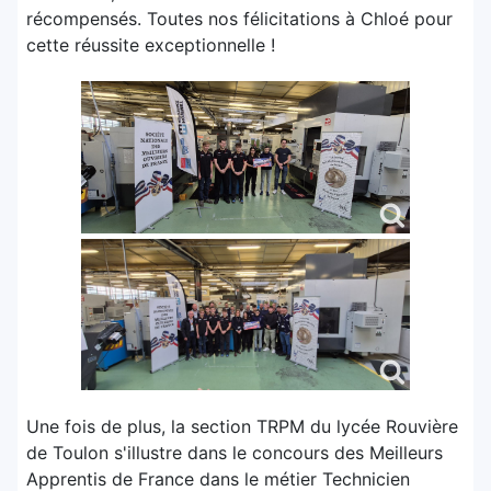
récompensés. Toutes nos félicitations à Chloé pour
cette réussite exceptionnelle !
Une fois de plus, la section TRPM du lycée Rouvière
de Toulon s'illustre dans le concours des Meilleurs
Apprentis de France dans le métier Technicien