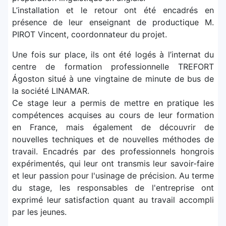
L’installation et le retour ont été encadrés en
présence de leur enseignant de productique M.
PIROT Vincent, coordonnateur du projet.
Une fois sur place, ils ont été logés à l’internat du
centre de formation professionnelle TREFORT
Ágoston situé à une vingtaine de minute de bus de
la société LINAMAR.
Ce stage leur a permis de mettre en pratique les
compétences acquises au cours de leur formation
en France, mais également de découvrir de
nouvelles techniques et de nouvelles méthodes de
travail. Encadrés par des professionnels hongrois
expérimentés, qui leur ont transmis leur savoir-faire
et leur passion pour l'usinage de précision. Au terme
du stage, les responsables de l'entreprise ont
exprimé leur satisfaction quant au travail accompli
par les jeunes.