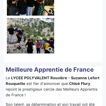
Meilleure Apprentie de France
Le
LYCEE POLYVALENT Rouvière - Suzanne Lefort
Rouquette
est fier d'annoncer que
Chloé Flury
rejoint le prestigieux cercle des Meilleurs Apprentis
de France !
Son talent, sa détermination et son travail ont été