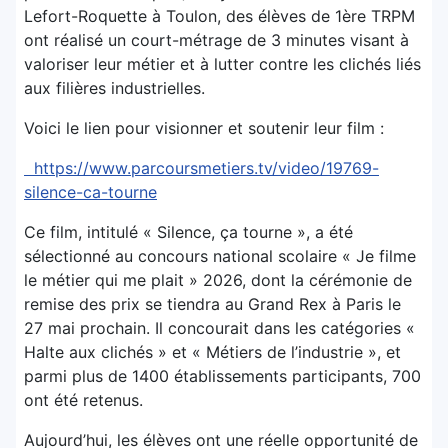
Lefort-Roquette à Toulon, des élèves de 1ère TRPM
ont réalisé un court-métrage de 3 minutes visant à
valoriser leur métier et à lutter contre les clichés liés
aux filières industrielles.
Voici le lien pour visionner et soutenir leur film :
https://www.parcoursmetiers.tv/video/19769-
silence-ca-tourne
Ce film, intitulé « Silence, ça tourne », a été
sélectionné au concours national scolaire « Je filme
le métier qui me plait » 2026, dont la cérémonie de
remise des prix se tiendra au Grand Rex à Paris le
27 mai prochain. Il concourait dans les catégories «
Halte aux clichés » et « Métiers de l’industrie », et
parmi plus de 1400 établissements participants, 700
ont été retenus.
Aujourd’hui, les élèves ont une réelle opportunité de