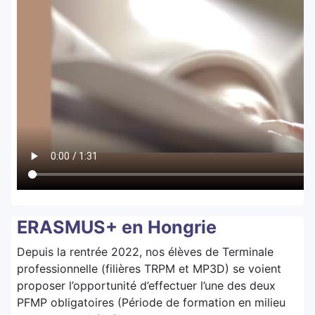
ERASMUS+ en Hongrie
Depuis la rentrée 2022, nos élèves de Terminale
professionnelle (filières TRPM et MP3D) se voient
proposer l’opportunité d’effectuer l’une des deux
PFMP obligatoires (Période de formation en milieu