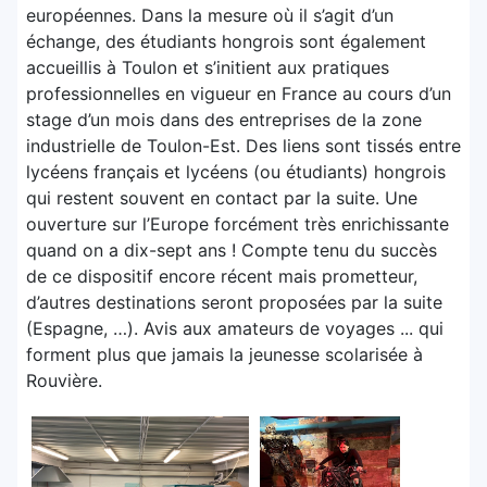
européennes. Dans la mesure où il s’agit d’un
échange, des étudiants hongrois sont également
accueillis à Toulon et s’initient aux pratiques
professionnelles en vigueur en France au cours d’un
stage d’un mois dans des entreprises de la zone
industrielle de Toulon-Est. Des liens sont tissés entre
lycéens français et lycéens (ou étudiants) hongrois
qui restent souvent en contact par la suite. Une
ouverture sur l’Europe forcément très enrichissante
quand on a dix-sept ans ! Compte tenu du succès
de ce dispositif encore récent mais prometteur,
d’autres destinations seront proposées par la suite
(Espagne, …). Avis aux amateurs de voyages ... qui
forment plus que jamais la jeunesse scolarisée à
Rouvière.