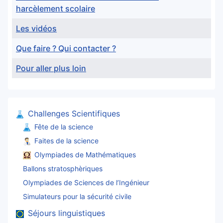
harcèlement scolaire
Les vidéos
Que faire ? Qui contacter ?
Pour aller plus loin
Articles
Challenges Scientifiques
Fête de la science
Faites de la science
Olympiades de Mathématiques
Ballons stratosphèriques
Olympiades de Sciences de l’Ingénieur
Simulateurs pour la sécurité civile
Séjours linguistiques