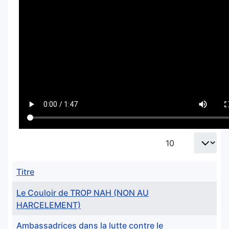
Afficher #
Titre
Le Couloir de TROP NAH (NON AU
HARCELEMENT)
Ambassadrices dans la lutte contre le