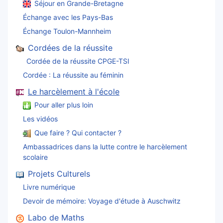
Séjour en Grande-Bretagne
Échange avec les Pays-Bas
Échange Toulon-Mannheim
Cordées de la réussite
Cordée de la réussite CPGE-TSI
Cordée : La réussite au féminin
Le harcèlement à l'école
Pour aller plus loin
Les vidéos
Que faire ? Qui contacter ?
Ambassadrices dans la lutte contre le harcèlement
scolaire
Projets Culturels
Livre numérique
Devoir de mémoire: Voyage d'étude à Auschwitz
Labo de Maths