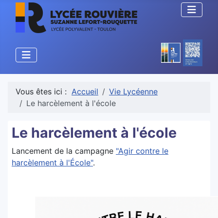
Vous êtes ici :
Accueil
Vie Lycéenne
Le harcèlement à l'école
Le harcèlement à l'école
Lancement de la campagne
"Agir contre le
harcèlement à l'École"
.