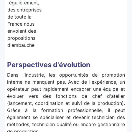
régulièrement,
des entreprises
de toute la
France nous
envoient des
propositions
d'embauche.
Perspectives d'évolution
Dans l'industrie, les opportunités de promotion
interne ne manquent pas. Avec de l'expérience, un
opérateur peut rapidement encadrer une équipe et
évoluer vers des fonctions de chef d'atelier
(lancement, coordination et suivi de la production).
Grâce à la formation professionnelle, il peut
également se spécialiser et devenir technicien des
méthodes, technicien qualité ou encore gestionnaire
de production.