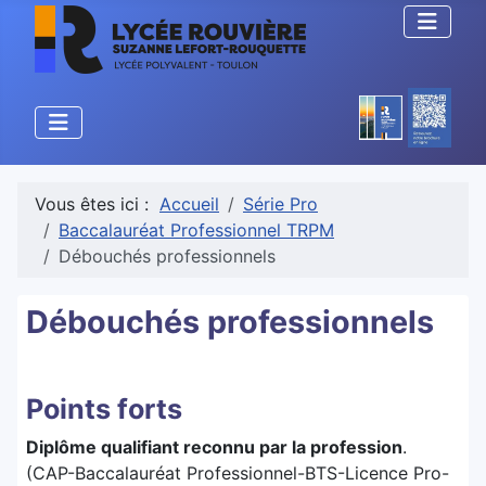
Vous êtes ici :
Accueil
Série Pro
Baccalauréat Professionnel TRPM
Débouchés professionnels
Débouchés professionnels
Points forts
Diplôme qualifiant reconnu par la profession
.
(CAP-Baccalauréat Professionnel-BTS-Licence Pro-