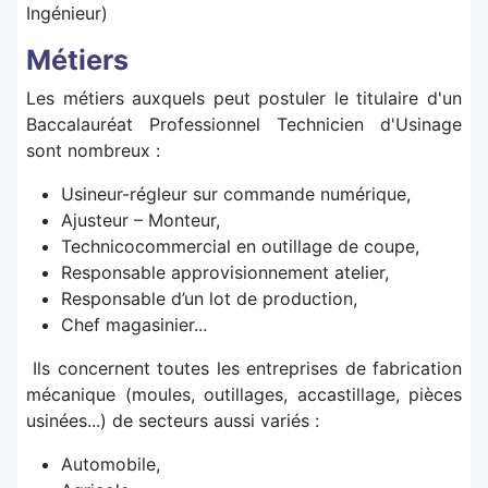
Ingénieur)
Métiers
Les métiers auxquels peut postuler le titulaire d'un
Baccalauréat Professionnel Technicien d'Usinage
sont nombreux :
Usineur-régleur sur commande numérique,
Ajusteur – Monteur,
Technicocommercial en outillage de coupe,
Responsable approvisionnement atelier,
Responsable d’un lot de production,
Chef magasinier...
Ils concernent toutes les entreprises de fabrication
mécanique (moules, outillages, accastillage, pièces
usinées...) de secteurs aussi variés :
Automobile,