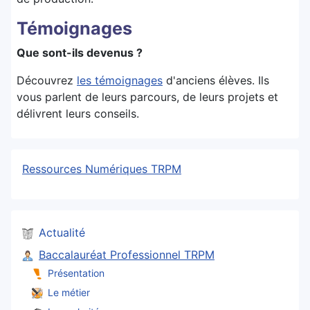
Témoignages
Que sont-ils devenus ?
Découvrez
les témoignages
d'anciens élèves. Ils
vous parlent de leurs parcours, de leurs projets et
délivrent leurs conseils.
Ressources Numériques TRPM
Actualité
Baccalauréat Professionnel TRPM
Présentation
Le métier