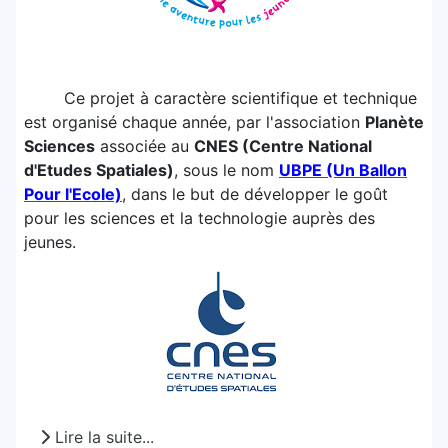
Ce projet à caractère scientifique et technique
est organisé chaque année, par l'association
Planète
Sciences
associée au
CNES (Centre National
d'Etudes Spatiales)
, sous le nom
UBPE (Un Ballon
Pour l'Ecole)
, dans le but de développer le goût
pour les sciences et la technologie auprès des
jeunes.
Lire la suite...