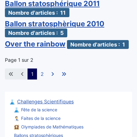
Ballon statosphérique 2011
Nombre d'articles : 11
Ballon stratosphèrique 2010
Nombre d'articles : 5
Over the rainbow
Nombre d'articles : 1
Page 1 sur 2
1
2
Challenges Scientifiques
Fête de la science
Faites de la science
Olympiades de Mathématiques
Ballons stratosphèriques