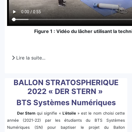
Figure 1 : Vidéo du lâcher utilisant la tech
Lire la suite...
BALLON STRATOSPHERIQUE
2022 « DER STERN »
BTS Systèmes Numériques
Der Stern
qui signifie «
L’étoile
» est le nom choisi cette
année (2021-22) par les étudiants du BTS Systèmes
Numériques (SN) pour baptiser le projet du Ballon