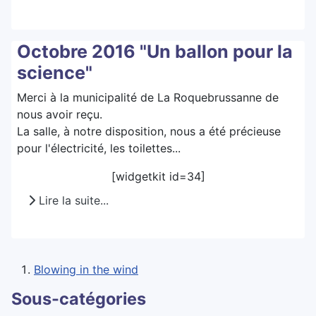
Octobre 2016 "Un ballon pour la
science"
Merci à la municipalité de La Roquebrussanne de
nous avoir reçu.
La salle, à notre disposition, nous a été précieuse
pour l'électricité, les toilettes...
[widgetkit id=34]
Lire la suite...
Blowing in the wind
Sous-catégories