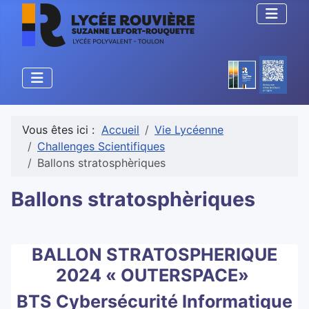
Vous êtes ici :
Accueil
Vie Lycéenne
Challenges Scientifiques
Ballons stratosphèriques
Ballons stratosphèriques
BALLON STRATOSPHERIQUE
2024 « OUTERSPACE»
BTS Cybersécurité Informatique