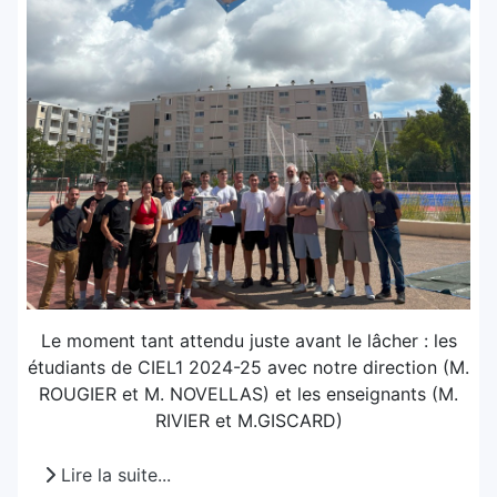
Le moment tant attendu juste avant le lâcher : les
étudiants de CIEL1 2024-25 avec notre direction (M.
ROUGIER et M. NOVELLAS) et les enseignants (M.
RIVIER et M.GISCARD)
Lire la suite...