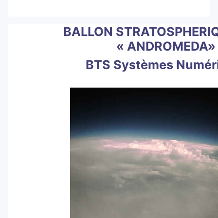
BALLON STRATOSPHERIQ
« ANDROMEDA
BTS Systèmes Numér