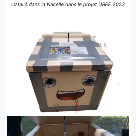
installé dans la Nacelle dans le projet UBPE 2023