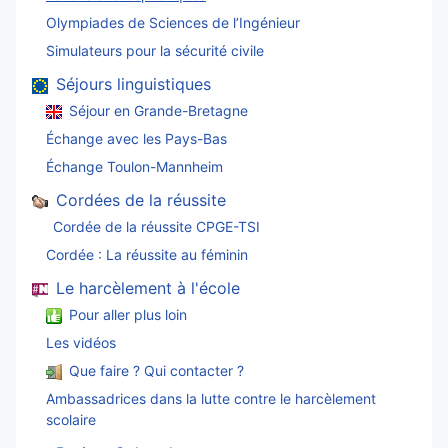
Olympiades de Sciences de l’Ingénieur
Simulateurs pour la sécurité civile
Séjours linguistiques
Séjour en Grande-Bretagne
Échange avec les Pays-Bas
Échange Toulon-Mannheim
Cordées de la réussite
Cordée de la réussite CPGE-TSI
Cordée : La réussite au féminin
Le harcèlement à l'école
Pour aller plus loin
Les vidéos
Que faire ? Qui contacter ?
Ambassadrices dans la lutte contre le harcèlement
scolaire