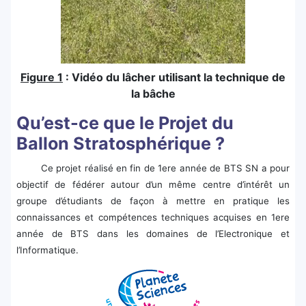
Figure 1
: Vidéo du lâcher utilisant la technique de
la bâche
Qu’est-ce que le Projet du
Ballon Stratosphérique ?
Ce projet réalisé en fin de 1ere année de BTS SN a pour
objectif de fédérer autour d’un même centre d’intérêt un
groupe d’étudiants de façon à mettre en pratique les
connaissances et compétences techniques acquises en 1ere
année de BTS dans les domaines de l’Electronique et
l’Informatique.