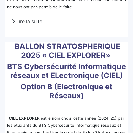
ne nous ont pas permis de le faire.
Lire la suite...
BALLON STRATOSPHERIQUE
2025 « CIEL EXPLORER»
BTS Cybersécurité Informatique
réseaux et ELectronique (CIEL)
Option B (Electronique et
Réseaux)
CIEL EXPLORER
est
le nom choisi cette année (2024-25) par
les étudiants du BTS Cybersécurité Informatique réseaux et
ELectronique pour baptiser le projet du Ballon Stratosphérique