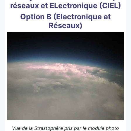
réseaux et ELectronique (CIEL)
Option B (Electronique et
Réseaux)
Vue de la Strastophère pris par le module photo