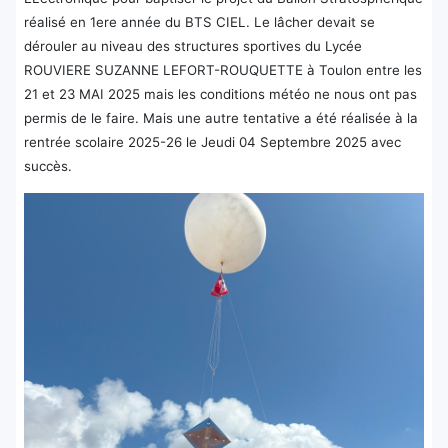
réalisé en 1ere année du BTS CIEL. Le lâcher devait se
dérouler au niveau des structures sportives du Lycée
ROUVIERE SUZANNE LEFORT-ROUQUETTE à Toulon entre les
21 et 23 MAI 2025 mais les conditions météo ne nous ont pas
permis de le faire. Mais une autre tentative a été réalisée à la
rentrée scolaire 2025-26 le Jeudi 04 Septembre 2025 avec
succès.