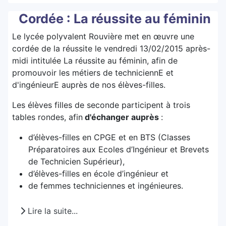
Cordée : La réussite au féminin
Le lycée polyvalent Rouvière met en œuvre une
cordée de la réussite
le vendredi 13/02/2015 après-
midi intitulée La réussite au féminin, afin de
promouvoir les métiers de techniciennE et
d'ingénieurE auprès de nos élèves-filles.
Les élèves filles de seconde participent à trois
tables rondes, afin
d'échanger auprès
:
d’élèves-filles en CPGE et en BTS (Classes
Préparatoires aux Ecoles d’Ingénieur et Brevets
de Technicien Supérieur),
d’élèves-filles en école d’ingénieur et
de femmes techniciennes et ingénieures.
Lire la suite...