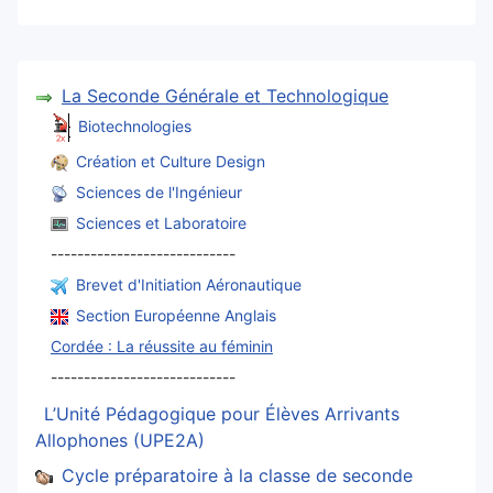
La Seconde Générale et Technologique
Biotechnologies
Création et Culture Design
Sciences de l'Ingénieur
Sciences et Laboratoire
----------------------------
Brevet d'Initiation Aéronautique
Section Européenne Anglais
Cordée : La réussite au féminin
----------------------------
L’Unité Pédagogique pour Élèves Arrivants
Allophones (UPE2A)
Cycle préparatoire à la classe de seconde