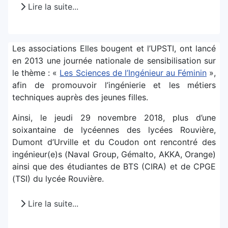
Lire la suite...
Les associations Elles bougent et l’UPSTI, ont lancé
en 2013 une journée nationale de sensibilisation sur
le thème : «
Les Sciences de l’Ingénieur au Féminin
»,
afin de promouvoir l’ingénierie et les métiers
techniques auprès des jeunes filles.
Ainsi, le jeudi 29 novembre 2018, plus d’une
soixantaine de lycéennes des lycées Rouvière,
Dumont d’Urville et du Coudon ont rencontré des
ingénieur(e)s (Naval Group, Gémalto, AKKA, Orange)
ainsi que des étudiantes de BTS (CIRA) et de CPGE
(TSI) du lycée Rouvière.
Lire la suite...