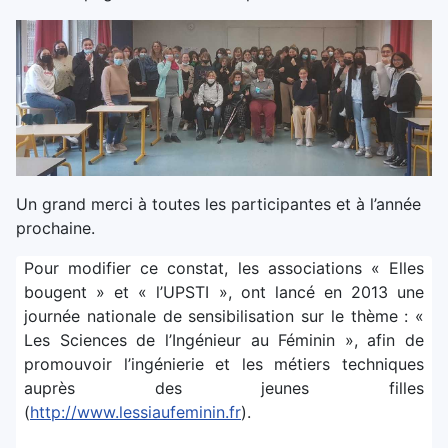
Un grand merci à toutes les participantes et à l’année
prochaine.
Pour modifier ce constat, les associations « Elles
bougent » et « l’UPSTI », ont lancé en 2013 une
journée nationale de sensibilisation sur le thème : «
Les Sciences de l’Ingénieur au Féminin », afin de
promouvoir l’ingénierie et les métiers techniques
auprès des jeunes filles
(
http://www.lessiaufeminin.fr
).