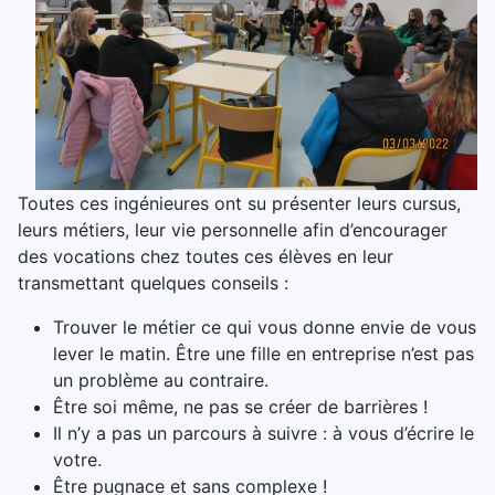
Toutes ces ingénieures ont su présenter leurs cursus,
leurs métiers, leur vie personnelle afin d’encourager
des vocations chez toutes ces élèves en leur
transmettant quelques conseils :
Trouver le métier ce qui vous donne envie de vous
lever le matin. Être une fille en entreprise n’est pas
un problème au contraire.
Être soi même, ne pas se créer de barrières !
Il n’y a pas un parcours à suivre : à vous d’écrire le
votre.
Être pugnace et sans complexe !