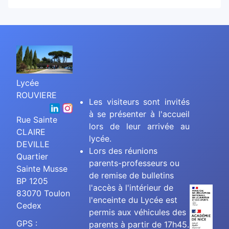
Lycée
ROUVIERE
Les visiteurs sont invités
à se présenter à l'accueil
Rue Sainte
lors de leur arrivée au
CLAIRE
lycée.
DEVILLE
Lors des réunions
Quartier
parents-professeurs ou
Sainte Musse
de remise de bulletins
BP 1205
l'accès à l'intérieur de
83070 Toulon
l'enceinte du Lycée est
Cedex
permis aux véhicules des
GPS :
parents à partir de 17h45.