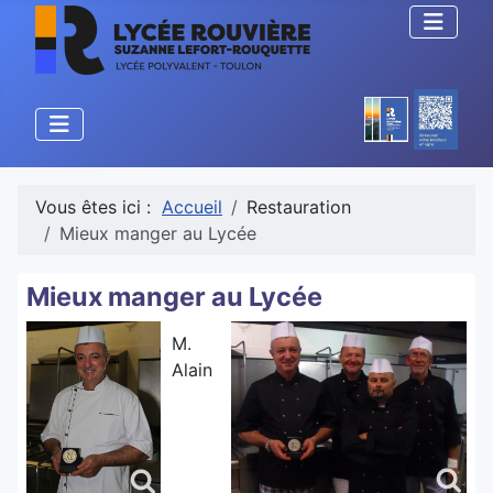
Vous êtes ici :
Accueil
Restauration
Mieux manger au Lycée
Mieux manger au Lycée
M.
Alain