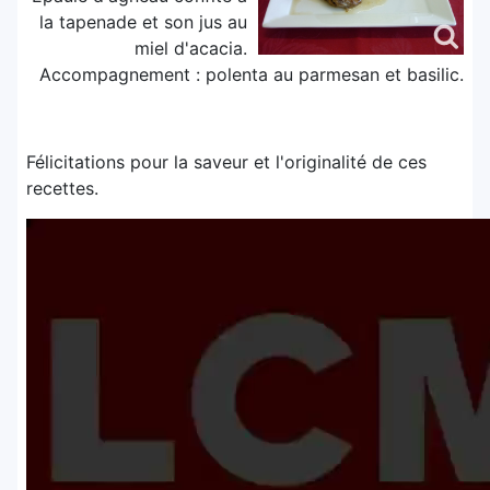
la tapenade et son jus au
miel d'acacia.
Accompagnement : polenta au parmesan et basilic.
Félicitations pour la saveur et l'originalité de ces
recettes.