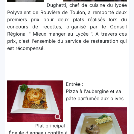
Dughetti, chef de cuisine du lycée
Polyvalent de Rouvière de Toulon, a remporté deux
premiers prix pour deux plats réalisés lors du
concours de recettes, organisé par le Conseil
Régional " Mieux manger au Lycée ". A travers ces
prix, c'est l'ensemble du service de restauration qui
est récompensé.
Entrée :
Pizza à l'aubergine et sa
pâte parfumée aux olives
Plat principal :
Épaule d'agneau confite à