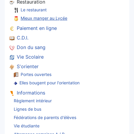
Restauration
Le restaurant
Mieux manger au Lycée
Paiement en ligne
C.D.I.
Don du sang
Vie Scolaire
S'orienter
Portes ouvertes
Elles bougent pour l'orientation
Informations
Règlement intérieur
Lignes de bus
Fédérations de parents d'élèves
Vie étudiante