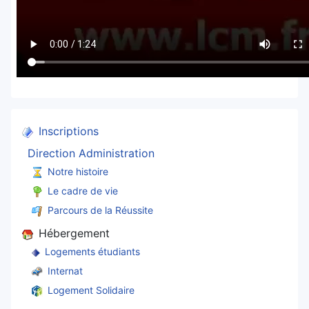
Inscriptions
Direction Administration
Notre histoire
Le cadre de vie
Parcours de la Réussite
Hébergement
Logements étudiants
Internat
Logement Solidaire