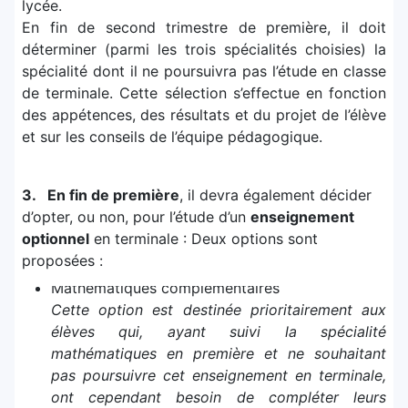
lycée.
En fin de second trimestre de première, il doit
déterminer (parmi les trois spécialités choisies) la
spécialité dont il ne poursuivra pas l’étude en classe
de terminale. Cette sélection s’effectue en fonction
des appétences, des résultats et du projet de l’élève
et sur les conseils de l’équipe pédagogique.
3. En fin de première
, il devra également décider
d’opter, ou non, pour l’étude d’un
enseignement
optionnel
en terminale : Deux options sont
proposées :
Mathématiques complémentaires
Cette option est destinée prioritairement aux
élèves qui, ayant suivi la spécialité
mathématiques en première et ne souhaitant
pas poursuivre cet enseignement en terminale,
ont cependant besoin de compléter leurs