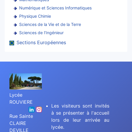
Numérique et Sciences Informatiques
Physique Chimie
Sciences de la Vie et de la Terre
Sciences de l’Ingénieur
Sections Européennes
Lycée
ROUVIERE
Les visiteurs sont invités
à se présenter à l'accueil
Rue Sainte
lors de leur arrivée au
CLAIRE
lycée.
DEVILLE