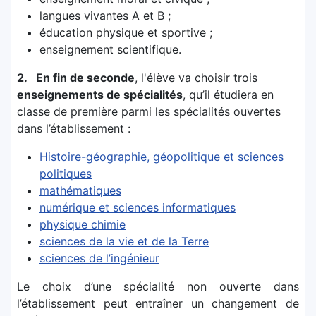
langues vivantes A et B ;
éducation physique et sportive ;
enseignement scientifique.
2. En fin de seconde
, l'élève va choisir trois
enseignements de spécialités
, qu’il étudiera en
classe de première parmi les spécialités ouvertes
dans l’établissement :
Histoire-géographie, géopolitique et sciences
politiques
mathématiques
numérique et sciences informatiques
physique chimie
sciences de la vie et de la Terre
sciences de l’ingénieur
Le choix d’une spécialité non ouverte dans
l’établissement peut entraîner un changement de