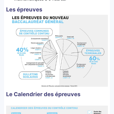
Les épreuves
Le Calendrier des épreuves