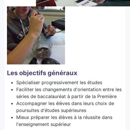
Les objectifs généraux
Spécialiser progressivement les études
Faciliter les changements d'orientation entre les
séries de baccalauréat à partir de la Première
Accompagner les élèves dans leurs choix de
poursuites d'études supérieures
Mieux préparer les élèves à la réussite dans
l'enseignement supérieur