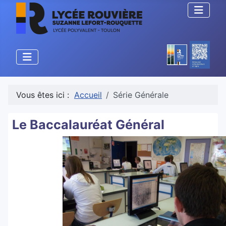
Vous êtes ici :
Accueil
Série Générale
Le Baccalauréat Général