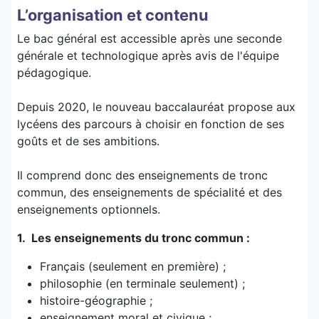
L’organisation et contenu
Le bac général est accessible après une seconde
générale et technologique après avis de l'équipe
pédagogique.
Depuis 2020, le nouveau baccalauréat propose aux
lycéens des parcours à choisir en fonction de ses
goûts et de ses ambitions.
Il comprend donc des enseignements de tronc
commun, des enseignements de spécialité et des
enseignements optionnels.
1. Les enseignements du tronc commun :
Français (seulement en première) ;
philosophie (en terminale seulement) ;
histoire-géographie ;
enseignement moral et civique ;