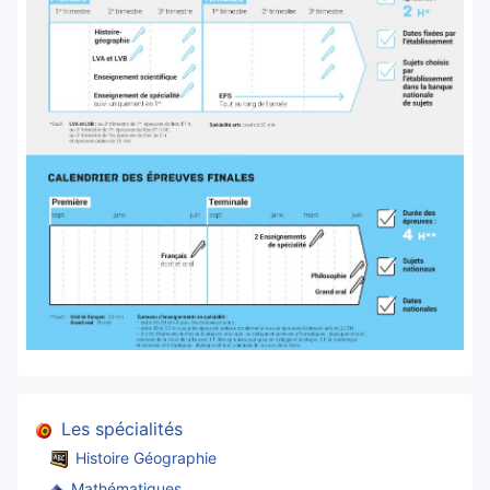
Les spécialités
Histoire Géographie
Mathématiques