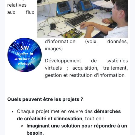
relatives
aux flux
d'information (voix, données,
images)
Développement de systèmes
virtuels ; acquisition, traitement,
gestion et restitution d'information.
Quels peuvent être les projets ?
Chaque projet met en œuvre des
démarches
de créativité et d'innovation
, tout en :
Imaginant une solution pour répondre à un
besoin,