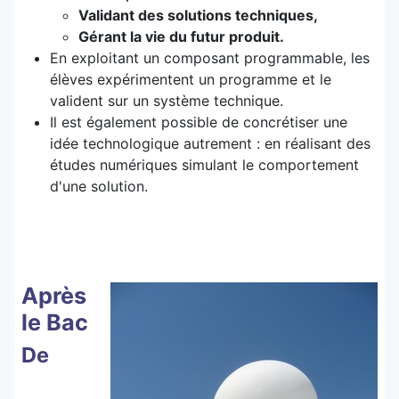
Validant des solutions techniques,
Gérant la vie du futur produit.
En exploitant un composant programmable, les
élèves expérimentent un programme et le
valident sur un système technique.
Il est également possible de concrétiser une
idée technologique autrement : en réalisant des
études numériques simulant le comportement
d'une solution.
Après
le Bac
De