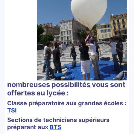
nombreuses possibilités vous sont
offertes au lycée :
Classe préparatoire aux grandes écoles :
TSI
Sections de techniciens supérieurs
préparant aux
BTS