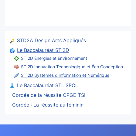
STD2A Design Arts Appliqués
Le Baccalauréat STI2D
STI2D Énergies et Environnement
STI2D Innovation Technologique et Éco Conception
STI2D Systèmes d'Information et Numérique
Le Baccalauréat STL SPCL
Cordée de la réussite CPGE-TSI
Cordée : La réussite au féminin