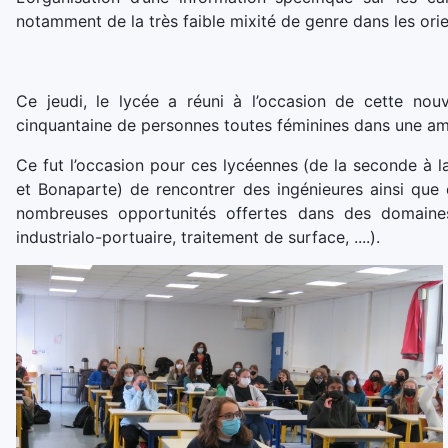
notamment de la très faible mixité de genre dans les orie
Ce jeudi, le lycée a réuni à l’occasion de cette no
cinquantaine de personnes toutes féminines dans une am
Ce fut l’occasion pour ces lycéennes (de la seconde à la
et Bonaparte) de rencontrer des ingénieures ainsi que
nombreuses opportunités offertes dans des domaines 
industrialo-portuaire, traitement de surface, ....).