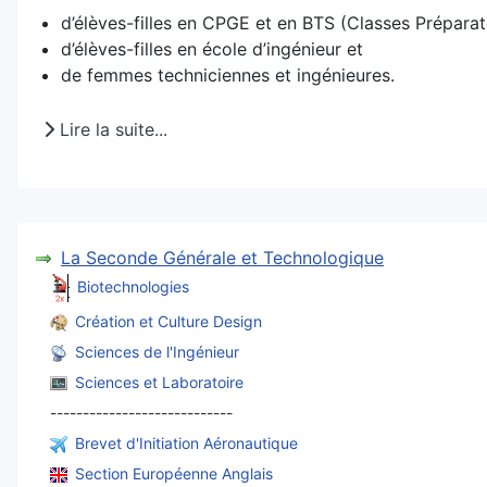
d’élèves-filles en CPGE et en BTS (Classes Préparat
d’élèves-filles en école d’ingénieur et
de femmes techniciennes et ingénieures.
Lire la suite...
La Seconde Générale et Technologique
Biotechnologies
Création et Culture Design
Sciences de l'Ingénieur
Sciences et Laboratoire
----------------------------
Brevet d'Initiation Aéronautique
Section Européenne Anglais