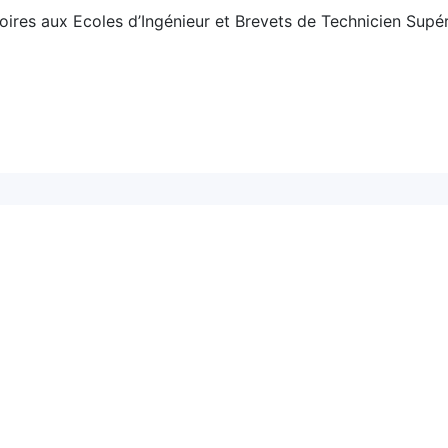
oires aux Ecoles d’Ingénieur et Brevets de Technicien Supér