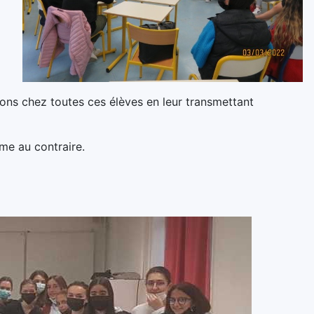
tions chez toutes ces élèves en leur transmettant
ème au contraire.