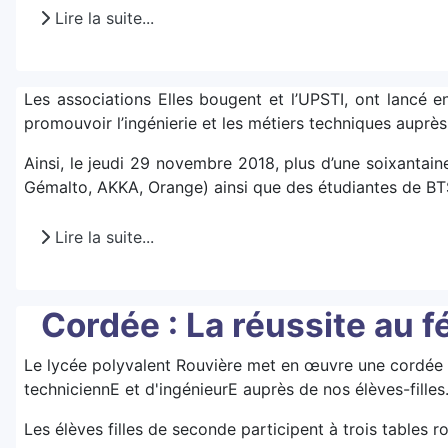
Lire la suite...
Les associations Elles bougent et l’UPSTI, ont lancé e
promouvoir l’ingénierie et les métiers techniques auprès 
Ainsi, le jeudi 29 novembre 2018, plus d’une soixantai
Gémalto, AKKA, Orange) ainsi que des étudiantes de BT
Lire la suite...
Cordée : La réussite au f
Le lycée polyvalent Rouvière met en œuvre une cordée 
techniciennE et d'ingénieurE auprès de nos élèves-filles
Les élèves filles de seconde participent à trois tables r