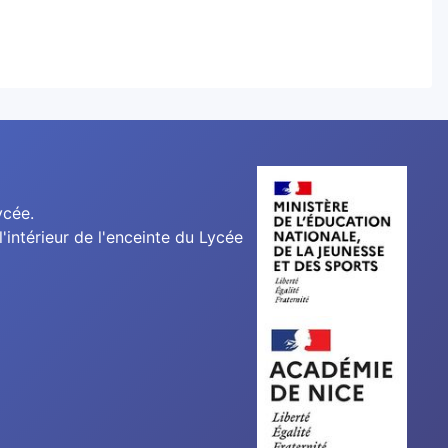
ycée.
'intérieur de l'enceinte du Lycée