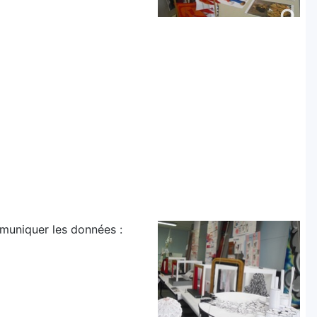
mmuniquer les données :