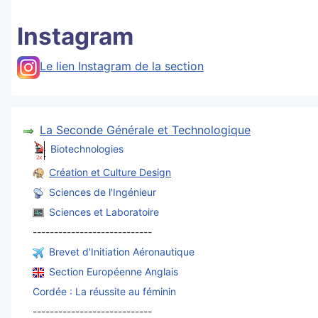
Instagram
Le lien Instagram de la section
La Seconde Générale et Technologique
Biotechnologies
Création et Culture Design
Sciences de l'Ingénieur
Sciences et Laboratoire
----------------------------
Brevet d'Initiation Aéronautique
Section Européenne Anglais
Cordée : La réussite au féminin
----------------------------