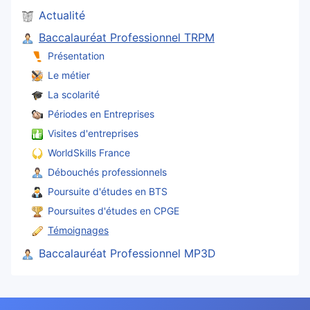
Actualité
Baccalauréat Professionnel TRPM
Présentation
Le métier
La scolarité
Périodes en Entreprises
Visites d'entreprises
WorldSkills France
Débouchés professionnels
Poursuite d'études en BTS
Poursuites d'études en CPGE
Témoignages
Baccalauréat Professionnel MP3D