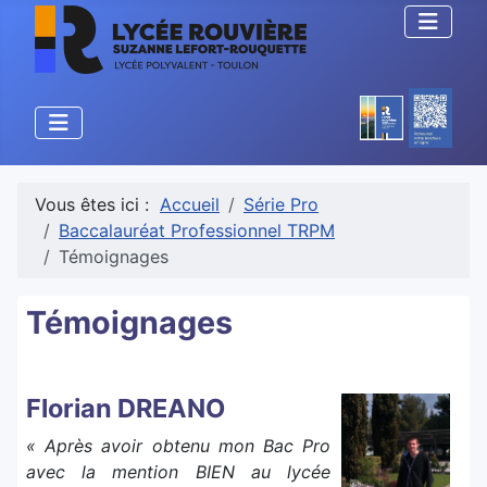
Vous êtes ici :
Accueil
Série Pro
Baccalauréat Professionnel TRPM
Témoignages
Témoignages
Florian DREANO
« Après avoir obtenu mon Bac Pro
avec la mention BIEN au lycée