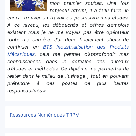
mon premier souhait. Une fois
l’objectif atteint, il a fallu faire un
choix. Trouver un travail ou poursuivre mes études.
A ce niveau, les débouchés et offres d’emplois
existent mais je ne me voyais pas être opérateur
toute ma carrière. J’ai donc finalement choisi de
continuer en
BTS Industrialisation des Produits
Mécaniques
, cela me permet d’approfondir mes
connaissances dans le domaine des bureaux
d’études et méthodes. Ce diplôme me permettra de
rester dans le milieu de l'usinage , tout en pouvant
prétendre à des postes de plus hautes
responsabilités.»
Ressources Numériques TRPM