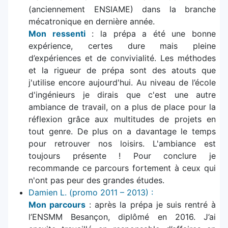
(anciennement ENSIAME) dans la branche
mécatronique en dernière année.
Mon ressenti
: la prépa a été une bonne
expérience, certes dure mais pleine
d’expériences et de convivialité. Les méthodes
et la rigueur de prépa sont des atouts que
j'utilise encore aujourd'hui. Au niveau de l’école
d'ingénieurs je dirais que c'est une autre
ambiance de travail, on a plus de place pour la
réflexion grâce aux multitudes de projets en
tout genre. De plus on a davantage le temps
pour retrouver nos loisirs. L'ambiance est
toujours présente ! Pour conclure je
recommande ce parcours fortement à ceux qui
n'ont pas peur des grandes études.
Damien L. (promo 2011 – 2013) :
Mon parcours
: après la prépa je suis rentré à
l’ENSMM Besançon, diplômé en 2016. J’ai