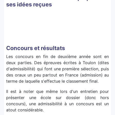
ses idées reçues
Concours et résultats
Les concours en fin de deuxième année sont en
deux parties. Des épreuves écrites à Toulon (dites
d'admissibilité) qui font une première sélection, puis
des oraux un peu partout en France (admission) au
terme de laquelle s'effectue le classement final.
Il est à noter que même lors d'un entretien pour
présenter une école sur dossier (donc hors
concours), une admissibilité à un concours est un
atout considérable.