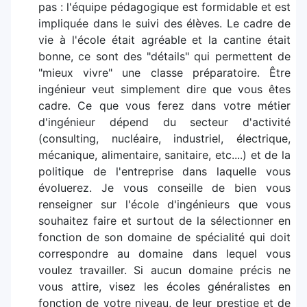
pas : l'équipe pédagogique est formidable et est
impliquée dans le suivi des élèves. Le cadre de
vie à l'école était agréable et la cantine était
bonne, ce sont des "détails" qui permettent de
"mieux vivre" une classe préparatoire. Être
ingénieur veut simplement dire que vous êtes
cadre. Ce que vous ferez dans votre métier
d'ingénieur dépend du secteur d'activité
(consulting, nucléaire, industriel, électrique,
mécanique, alimentaire, sanitaire, etc....) et de la
politique de l'entreprise dans laquelle vous
évoluerez. Je vous conseille de bien vous
renseigner sur l'école d'ingénieurs que vous
souhaitez faire et surtout de la sélectionner en
fonction de son domaine de spécialité qui doit
correspondre au domaine dans lequel vous
voulez travailler. Si aucun domaine précis ne
vous attire, visez les écoles généralistes en
fonction de votre niveau, de leur prestige et de