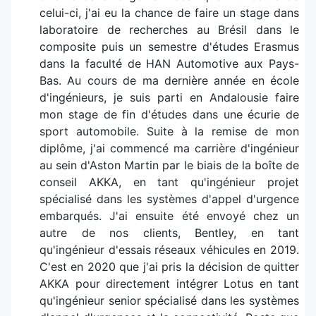
celui-ci, j'ai eu la chance de faire un stage dans
laboratoire de recherches au Brésil dans le
composite puis un semestre d'études Erasmus
dans la faculté de HAN Automotive aux Pays-
Bas. Au cours de ma dernière année en école
d'ingénieurs, je suis parti en Andalousie faire
mon stage de fin d'études dans une écurie de
sport automobile. Suite à la remise de mon
diplôme, j'ai commencé ma carrière d'ingénieur
au sein d'Aston Martin par le biais de la boîte de
conseil AKKA, en tant qu'ingénieur projet
spécialisé dans les systèmes d'appel d'urgence
embarqués. J'ai ensuite été envoyé chez un
autre de nos clients, Bentley, en tant
qu'ingénieur d'essais réseaux véhicules en 2019.
C'est en 2020 que j'ai pris la décision de quitter
AKKA pour directement intégrer Lotus en tant
qu'ingénieur senior spécialisé dans les systèmes