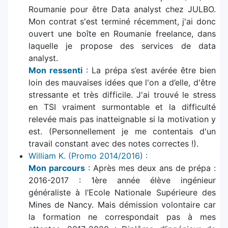
Roumanie pour être Data analyst chez JULBO.
Mon contrat s'est terminé récemment, j'ai donc
ouvert une boîte en Roumanie freelance, dans
laquelle je propose des services de data
analyst.
Mon ressenti
: La prépa s’est avérée être bien
loin des mauvaises idées que l'on a d’elle, d'être
stressante et très difficile. J'ai trouvé le stress
en TSI vraiment surmontable et la difficulté
relevée mais pas inatteignable si la motivation y
est. (Personnellement je me contentais d'un
travail constant avec des notes correctes !).
William K. (Promo 2014/2016) :
Mon parcours
: Après mes deux ans de prépa :
2016-2017 : 1ère année élève ingénieur
généraliste à l’Ecole Nationale Supérieure des
Mines de Nancy. Mais démission volontaire car
la formation ne correspondait pas à mes