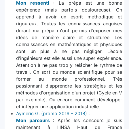
Mon ressenti
: La prépa est une bonne
expérience (mais parfois douloureuse). On
apprend à avoir un esprit méthodique et
rigoureux. Toutes les connaissances acquises
durant ma prépa m'ont permis d'exposer mes
idées de manière claire et structurée. Les
connaissances en mathématiques et physiques
sont un plus à ne pas négliger. L’école
d'ingénieurs est elle aussi une super expérience.
Attention à ne pas trop y relâcher le rythme de
travail. On sort du monde scientifique pour se
former au monde professionnel. Très
passionnant d'apprendre les stratégies et les
méthodes d'organisation d'un projet (Cycle en V
par exemple). Ou encore comment développer
et intégrer une application industrielle.
Aymeric G. (promo 2016 – 2018) :
Mon parcours
: Après les concours je suis
maintenant à l'INSA Haut de France