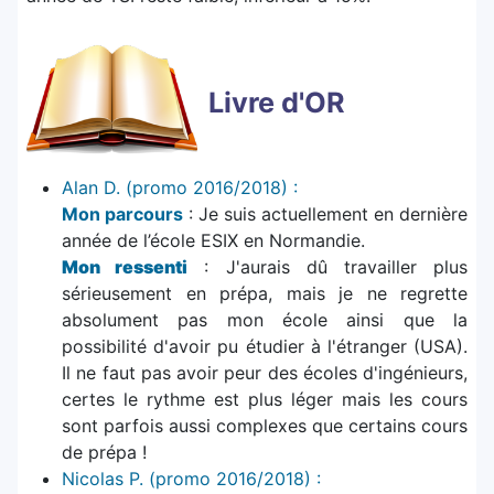
Livre d'OR
Alan D. (promo 2016/2018) :
Mon parcours
: Je suis actuellement en dernière
année de l’école ESIX en Normandie.
Mon ressenti
: J'aurais dû travailler plus
sérieusement en prépa, mais je ne regrette
absolument pas mon école ainsi que la
possibilité d'avoir pu étudier à l'étranger (USA).
Il ne faut pas avoir peur des écoles d'ingénieurs,
certes le rythme est plus léger mais les cours
sont parfois aussi complexes que certains cours
de prépa !
Nicolas P. (promo 2016/2018) :