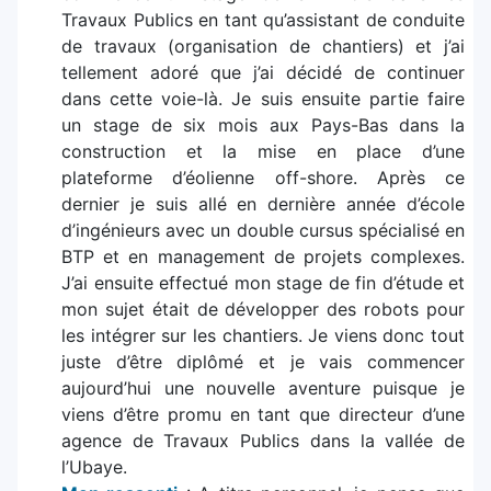
Travaux Publics en tant qu’assistant de conduite
de travaux (organisation de chantiers) et j’ai
tellement adoré que j’ai décidé de continuer
dans cette voie-là. Je suis ensuite partie faire
un stage de six mois aux Pays-Bas dans la
construction et la mise en place d’une
plateforme d’éolienne off-shore. Après ce
dernier je suis allé en dernière année d’école
d’ingénieurs avec un double cursus spécialisé en
BTP et en management de projets complexes.
J’ai ensuite effectué mon stage de fin d’étude et
mon sujet était de développer des robots pour
les intégrer sur les chantiers. Je viens donc tout
juste d’être diplômé et je vais commencer
aujourd’hui une nouvelle aventure puisque je
viens d’être promu en tant que directeur d’une
agence de Travaux Publics dans la vallée de
l’Ubaye.