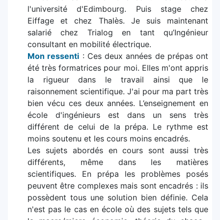
l'université d'Edimbourg. Puis stage chez
Eiffage et chez Thalès. Je suis maintenant
salarié chez Trialog en tant qu’Ingénieur
consultant en mobilité électrique.
Mon ressenti
: Ces deux années de prépas ont
été très formatrices pour moi. Elles m'ont appris
la rigueur dans le travail ainsi que le
raisonnement scientifique. J'ai pour ma part très
bien vécu ces deux années. L’enseignement en
école d'ingénieurs est dans un sens très
différent de celui de la prépa. Le rythme est
moins soutenu et les cours moins encadrés.
Les sujets abordés en cours sont aussi très
différents, même dans les matières
scientifiques. En prépa les problèmes posés
peuvent être complexes mais sont encadrés : ils
possèdent tous une solution bien définie. Cela
n'est pas le cas en école où des sujets tels que