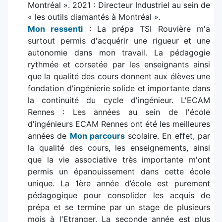
Montréal ». 2021 : Directeur Industriel au sein de
« les outils diamantés à Montréal ».
Mon ressenti
: La prépa TSI Rouvière m'a
surtout permis d'acquérir une rigueur et une
autonomie dans mon travail. La pédagogie
rythmée et corsetée par les enseignants ainsi
que la qualité des cours donnent aux élèves une
fondation d'ingénierie solide et importante dans
la continuité du cycle d'ingénieur. L'ECAM
Rennes : Les années au sein de l'école
d'ingénieurs ECAM Rennes ont été les meilleures
années de
Mon parcours
scolaire. En effet, par
la qualité des cours, les enseignements, ainsi
que la vie associative très importante m'ont
permis un épanouissement dans cette école
unique. La 1ère année d’école est purement
pédagogique pour consolider les acquis de
prépa et se termine par un stage de plusieurs
mois à l'Etranger. La seconde année est plus