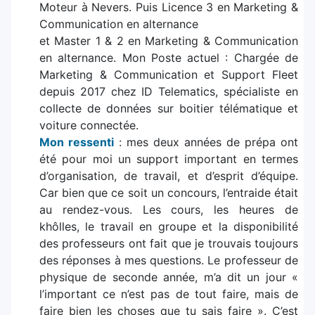
Moteur à Nevers. Puis Licence 3 en Marketing &
Communication en alternance
et Master 1 & 2 en Marketing & Communication
en alternance. Mon Poste actuel : Chargée de
Marketing & Communication et Support Fleet
depuis 2017 chez ID Telematics, spécialiste en
collecte de données sur boitier télématique et
voiture connectée.
Mon ressenti
: mes deux années de prépa ont
été pour moi un support important en termes
d’organisation, de travail, et d’esprit d’équipe.
Car bien que ce soit un concours, l’entraide était
au rendez-vous. Les cours, les heures de
khôlles, le travail en groupe et la disponibilité
des professeurs ont fait que je trouvais toujours
des réponses à mes questions. Le professeur de
physique de seconde année, m’a dit un jour «
l’important ce n’est pas de tout faire, mais de
faire bien les choses que tu sais faire ». C’est