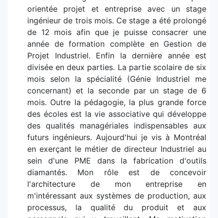
orientée projet et entreprise avec un stage
ingénieur de trois mois. Ce stage a été prolongé
de 12 mois afin que je puisse consacrer une
année de formation complète en Gestion de
Projet Industriel. Enfin la dernière année est
divisée en deux parties. La partie scolaire de six
mois selon la spécialité (Génie Industriel me
concernant) et la seconde par un stage de 6
mois. Outre la pédagogie, la plus grande force
des écoles est la vie associative qui développe
des qualités managériales indispensables aux
futurs ingénieurs. Aujourd'hui je vis à Montréal
en exerçant le métier de directeur Industriel au
sein d'une PME dans la fabrication d'outils
diamantés. Mon rôle est de concevoir
l'architecture de mon entreprise en
m'intéressant aux systèmes de production, aux
processus, la qualité du produit et aux