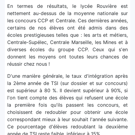
En termes de résultats, le lycée Rouvière est
nettement au-dessus de la moyenne nationale sur
les concours CCP et Centrale. Ces dernières années,
certains de nos élèves ont été admis dans des
écoles prestigieuses telles que : les arts et métiers,
Centrale-Supélec, Centrale Marseille, les Mines et à
diverses écoles du groupe CCP. Ceux qui s'en
donnent les moyens ont toutes leurs chances de
réussir chez nous !
D'une manière générale, le taux d'intégration après
la 2ème année de TSI (sur dossier et sur concours)
est supérieur à 80 %. Il devient supérieur à 90%, si
l'on tient compte des élèves qui refusent une école
la première fois qu'ils passent les concours, et
choisissent de redoubler pour obtenir une école
correspondant mieux à leur souhait l'année suivante.
Ce pourcentage d'élèves redoublant la deuxième
année de TSI reste faible, inférieur à 15%.