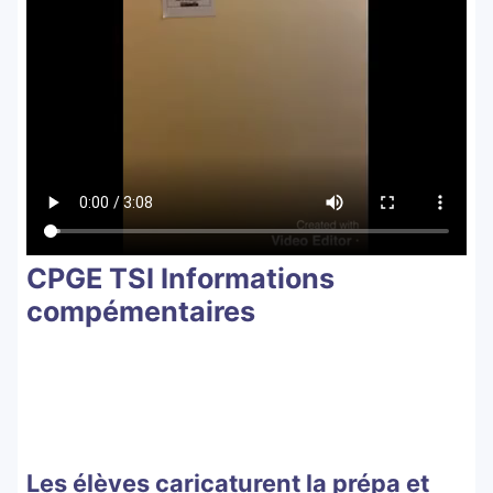
CPGE TSI Informations
compémentaires
Les élèves caricaturent la prépa et