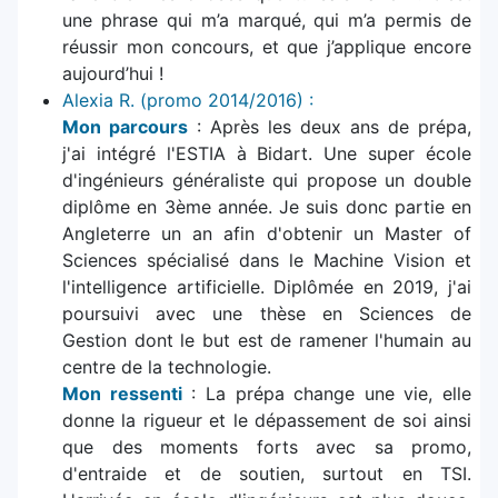
une phrase qui m’a marqué, qui m’a permis de
réussir mon concours, et que j’applique encore
aujourd’hui !
Alexia R. (promo 2014/2016) :
Mon parcours
: Après les deux ans de prépa,
j'ai intégré l'ESTIA à Bidart. Une super école
d'ingénieurs généraliste qui propose un double
diplôme en 3ème année. Je suis donc partie en
Angleterre un an afin d'obtenir un Master of
Sciences spécialisé dans le Machine Vision et
l'intelligence artificielle. Diplômée en 2019, j'ai
poursuivi avec une thèse en Sciences de
Gestion dont le but est de ramener l'humain au
centre de la technologie.
Mon ressenti
: La prépa change une vie, elle
donne la rigueur et le dépassement de soi ainsi
que des moments forts avec sa promo,
d'entraide et de soutien, surtout en TSI.