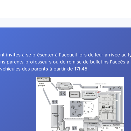
nt invités à se présenter à l'accueil lors de leur arrivée au l
ns parents-professeurs ou de remise de bulletins l'accès à l
véhicules des parents à partir de 17h45.