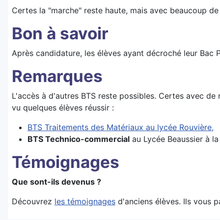
Certes la "marche" reste haute, mais avec beaucoup de t
Bon à savoir
Après candidature, les élèves ayant décroché leur Bac 
Remarques
L'accès à d'autres BTS reste possibles. Certes avec d
vu quelques élèves réussir :
BTS Traitements des Matériaux au lycée Rouvière,
BTS Technico-commercial
au Lycée Beaussier à la
Témoignages
Que sont-ils devenus ?
Découvrez
les témoignages
d'anciens élèves. Ils vous pa