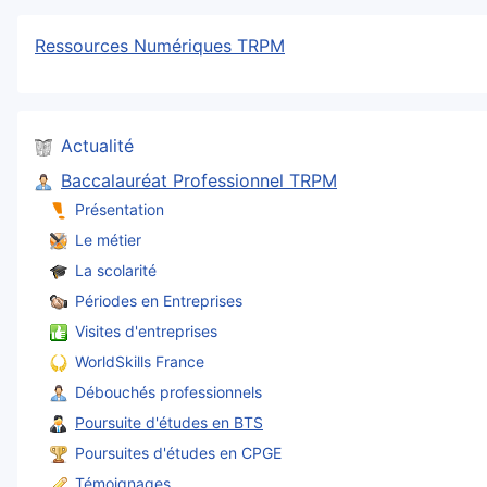
Ressources Numériques TRPM
Actualité
Baccalauréat Professionnel TRPM
Présentation
Le métier
La scolarité
Périodes en Entreprises
Visites d'entreprises
WorldSkills France
Débouchés professionnels
Poursuite d'études en BTS
Poursuites d'études en CPGE
Témoignages