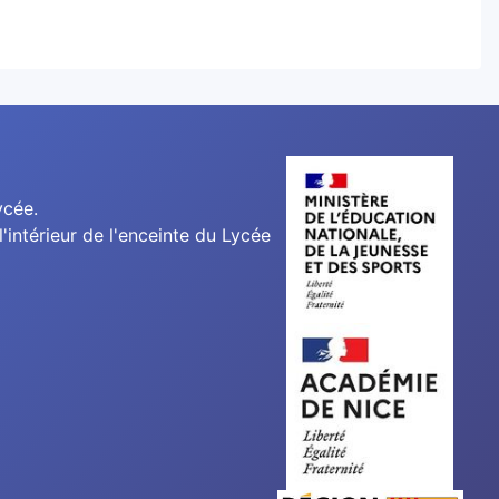
ycée.
'intérieur de l'enceinte du Lycée