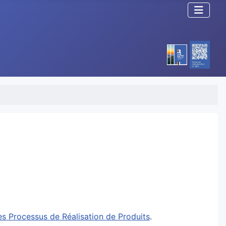
s Processus de Réalisation de Produits
.