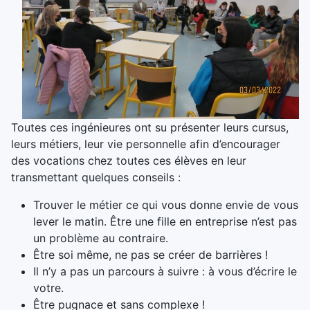
Toutes ces ingénieures ont su présenter leurs cursus,
leurs métiers, leur vie personnelle afin d’encourager
des vocations chez toutes ces élèves en leur
transmettant quelques conseils :
Trouver le métier ce qui vous donne envie de vous
lever le matin. Être une fille en entreprise n’est pas
un problème au contraire.
Être soi même, ne pas se créer de barrières !
Il n’y a pas un parcours à suivre : à vous d’écrire le
votre.
Être pugnace et sans complexe !