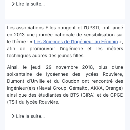
Lire la suite...
Les associations Elles bougent et l’UPSTI, ont lancé
en 2013 une journée nationale de sensibilisation sur
le thème : «
Les Sciences de l’Ingénieur au Féminin
»,
afin de promouvoir l’ingénierie et les métiers
techniques auprès des jeunes filles.
Ainsi, le jeudi 29 novembre 2018, plus d’une
soixantaine de lycéennes des lycées Rouvière,
Dumont d’Urville et du Coudon ont rencontré des
ingénieur(e)s (Naval Group, Gémalto, AKKA, Orange)
ainsi que des étudiantes de BTS (CIRA) et de CPGE
(TSI) du lycée Rouvière.
Lire la suite...