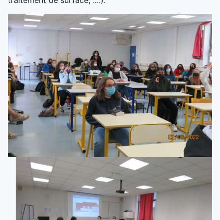
traitement de surface, ....).