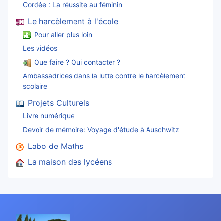
Cordée : La réussite au féminin
Le harcèlement à l'école
Pour aller plus loin
Les vidéos
Que faire ? Qui contacter ?
Ambassadrices dans la lutte contre le harcèlement
scolaire
Projets Culturels
Livre numérique
Devoir de mémoire: Voyage d'étude à Auschwitz
Labo de Maths
La maison des lycéens