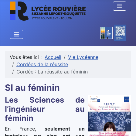
Vous êtes ici :
Accueil
Vie Lycéenne
Cordées de la réussite
Cordée : La réussite au féminin
SI au féminin
Les Sciences de
l’ingénieur au
féminin
En France,
seulement un