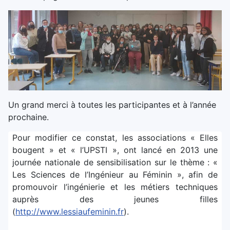
Un grand merci à toutes les participantes et à l’année
prochaine.
Pour modifier ce constat, les associations « Elles
bougent » et « l’UPSTI », ont lancé en 2013 une
journée nationale de sensibilisation sur le thème : «
Les Sciences de l’Ingénieur au Féminin », afin de
promouvoir l’ingénierie et les métiers techniques
auprès des jeunes filles
(
http://www.lessiaufeminin.fr
).