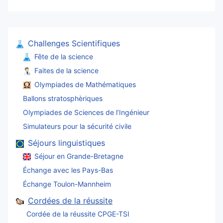
Challenges Scientifiques
Fête de la science
Faites de la science
Olympiades de Mathématiques
Ballons stratosphèriques
Olympiades de Sciences de l’Ingénieur
Simulateurs pour la sécurité civile
Séjours linguistiques
Séjour en Grande-Bretagne
Échange avec les Pays-Bas
Échange Toulon-Mannheim
Cordées de la réussite
Cordée de la réussite CPGE-TSI