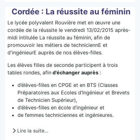
Cordée : La réussite au féminin
Le lycée polyvalent Rouvière met en œuvre une
cordée de la réussite
le vendredi 13/02/2015 après-
midi intitulée La réussite au féminin, afin de
promouvoir les métiers de techniciennE et
d'ingénieurE auprès de nos élèves-filles.
Les élèves filles de seconde participent à trois
tables rondes, afin
d'échanger auprès
:
d’élèves-filles en CPGE et en BTS (Classes
Préparatoires aux Ecoles d’Ingénieur et Brevets
de Technicien Supérieur),
d’élèves-filles en école d’ingénieur et
de femmes techniciennes et ingénieures.
Lire la suite...