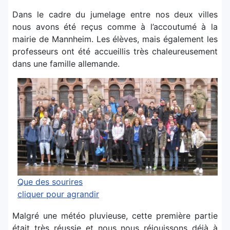
Dans le cadre du jumelage entre nos deux villes
nous avons été reçus comme à l’accoutumé à la
mairie de Mannheim. Les élèves, mais également les
professeurs ont été accueillis très chaleureusement
dans une famille allemande.
Que des sourires
cliquer pour agrandir
Malgré une météo pluvieuse, cette première partie
était très réussie et nous nous réjouissons déjà à