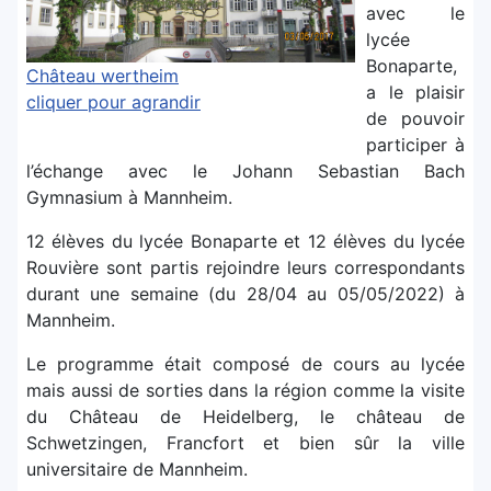
avec le
lycée
Bonaparte,
Château wertheim
a le plaisir
cliquer pour agrandir
de pouvoir
participer à
l’échange avec le Johann Sebastian Bach
Gymnasium à Mannheim.
12 élèves du lycée Bonaparte et 12 élèves du lycée
Rouvière sont partis rejoindre leurs correspondants
durant une semaine (du 28/04 au 05/05/2022) à
Mannheim.
Le programme était composé de cours au lycée
mais aussi de sorties dans la région comme la visite
du Château de Heidelberg, le château de
Schwetzingen, Francfort et bien sûr la ville
universitaire de Mannheim.