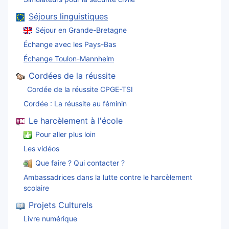
Séjours linguistiques
Séjour en Grande-Bretagne
Échange avec les Pays-Bas
Échange Toulon-Mannheim
Cordées de la réussite
Cordée de la réussite CPGE-TSI
Cordée : La réussite au féminin
Le harcèlement à l'école
Pour aller plus loin
Les vidéos
Que faire ? Qui contacter ?
Ambassadrices dans la lutte contre le harcèlement
scolaire
Projets Culturels
Livre numérique