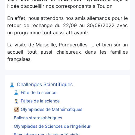
l’idée d’accueillir nos correspondants à Toulon.
En effet, nous attendons nos amis allemands pour le
retour de l’échange du 22/09 au 30/09/2022 avec
un programme tout aussi attrayant:
La visite de Marseille, Porquerolles, … et bien sûr un
accueil tout aussi chaleureux dans les familles
françaises.
Challenges Scientifiques
Fête de la science
Faites de la science
Olympiades de Mathématiques
Ballons stratosphèriques
Olympiades de Sciences de l’Ingénieur
Simulateurs pour la sécurité civile