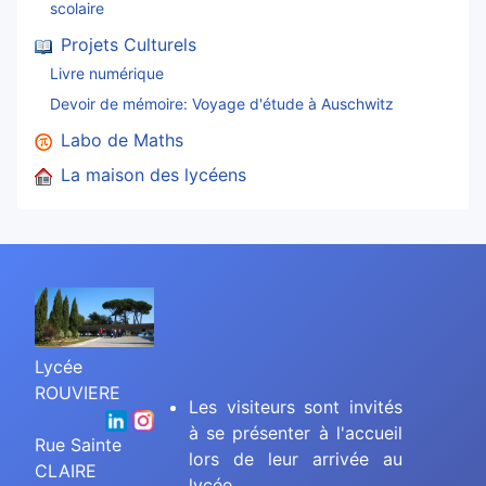
scolaire
Projets Culturels
Livre numérique
Devoir de mémoire: Voyage d'étude à Auschwitz
Labo de Maths
La maison des lycéens
Lycée
ROUVIERE
Les visiteurs sont invités
à se présenter à l'accueil
Rue Sainte
lors de leur arrivée au
CLAIRE
lycée.