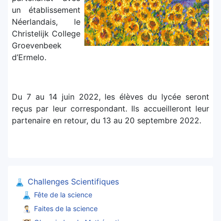
un établissement
Néerlandais, le
Christelijk College
Groevenbeek
d’Ermelo.
Du 7 au 14 juin 2022, les élèves du lycée seront
reçus par leur correspondant. Ils accueilleront leur
partenaire en retour, du 13 au 20 septembre 2022.
Challenges Scientifiques
Fête de la science
Faites de la science