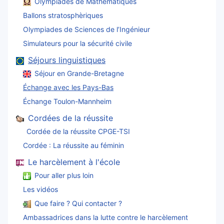
Olympiades de Mathématiques
Ballons stratosphèriques
Olympiades de Sciences de l’Ingénieur
Simulateurs pour la sécurité civile
Séjours linguistiques
Séjour en Grande-Bretagne
Échange avec les Pays-Bas
Échange Toulon-Mannheim
Cordées de la réussite
Cordée de la réussite CPGE-TSI
Cordée : La réussite au féminin
Le harcèlement à l'école
Pour aller plus loin
Les vidéos
Que faire ? Qui contacter ?
Ambassadrices dans la lutte contre le harcèlement