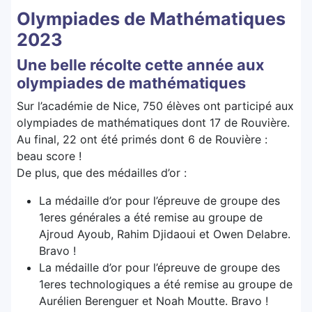
Olympiades de Mathématiques
2023
Une belle récolte cette année aux
olympiades de mathématiques
Sur l’académie de Nice, 750 élèves ont participé aux
olympiades de mathématiques dont 17 de Rouvière.
Au final, 22 ont été primés dont 6 de Rouvière :
beau score !
De plus, que des médailles d’or :
La médaille d’or pour l’épreuve de groupe des
1eres générales a été remise au groupe de
Ajroud Ayoub, Rahim Djidaoui et Owen Delabre.
Bravo !
La médaille d’or pour l’épreuve de groupe des
1eres technologiques a été remise au groupe de
Aurélien Berenguer et Noah Moutte. Bravo !