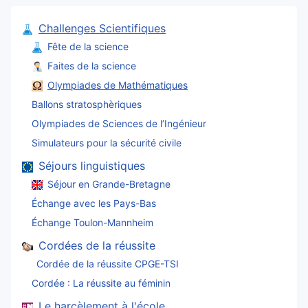
Challenges Scientifiques
Fête de la science
Faites de la science
Olympiades de Mathématiques
Ballons stratosphèriques
Olympiades de Sciences de l’Ingénieur
Simulateurs pour la sécurité civile
Séjours linguistiques
Séjour en Grande-Bretagne
Échange avec les Pays-Bas
Échange Toulon-Mannheim
Cordées de la réussite
Cordée de la réussite CPGE-TSI
Cordée : La réussite au féminin
Le harcèlement à l'école