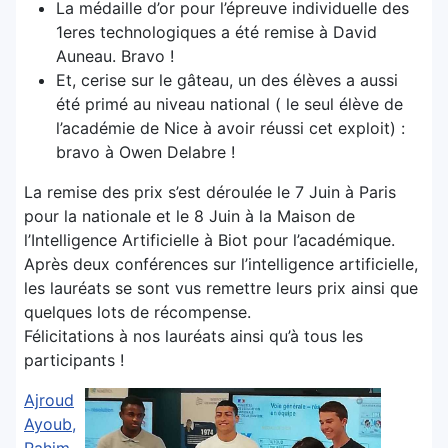
La médaille d’or pour l’épreuve individuelle des
1eres technologiques a été remise à David
Auneau. Bravo !
Et, cerise sur le gâteau, un des élèves a aussi
été primé au niveau national ( le seul élève de
l’académie de Nice à avoir réussi cet exploit) :
bravo à Owen Delabre !
La remise des prix s’est déroulée le 7 Juin à Paris
pour la nationale et le 8 Juin à la Maison de
l’Intelligence Artificielle à Biot pour l’académique.
Après deux conférences sur l’intelligence artificielle,
les lauréats se sont vus remettre leurs prix ainsi que
quelques lots de récompense.
Félicitations à nos lauréats ainsi qu’à tous les
participants !
Ajroud
Ayoub,