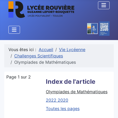
Vous êtes ici :
Accueil
Vie Lycéenne
Challenges Scientifiques
Olympiades de Mathématiques
Page 1 sur 2
Index de l'article
Olympiades de Mathématiques
2022 2020
Toutes les pages