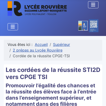
Vous êtes ici :
Accueil
Supérieur
2 prépas au Lycée Rouvière
Cordée de la réussite CPGE-TSI
Les cordées de la réussite STI2D
vers CPGE TSI
Promouvoir l’égalité des chances et
la réussite des élèves face à l’entrée
dans l’enseignement supérieur, et
notamment dans des filières