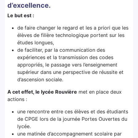
d’excellence.
Le but est :
de faire changer le regard et les a priori que les
élèves de filière technologique portent sur les
études longues,
de faciliter, par la communication des
expériences et la transmission des codes
appropriés, le passage vers l’enseignement
supérieur dans une perspective de réussite et
d’ascension sociale.
A cet effet, le lycée Rouvière
met en place deux
actions :
une rencontre entre ces élèves et des étudiants
de CPGE lors de la journée Portes Ouvertes du
lycée.
une matinée d’accompagnement scolaire par