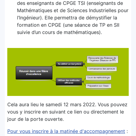
des enseignants de CPGE TSI (enseignants de
Mathématiques et de Sciences Industrielles pour
l’Ingénieur). Elle permettra de démystifier la
formation en CPGE (une séance de TP en SII
suivie d’un cours de mathématiques).
Cela aura lieu le samedi 12 mars 2022. Vous pouvez
vous y inscrire en suivant ce lien ou directement le
jour de la porte ouverte.
Pour vous inscrire à la matinée d'accompagnement
: