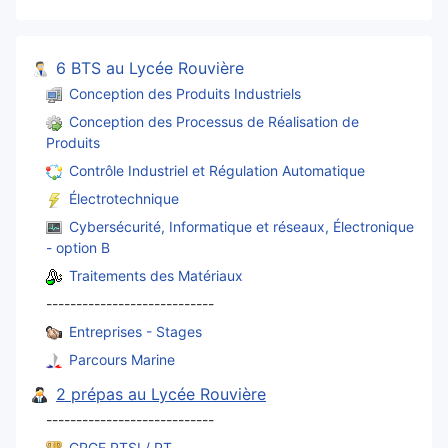
6 BTS au Lycée Rouvière
Conception des Produits Industriels
Conception des Processus de Réalisation de
Produits
Contrôle Industriel et Régulation Automatique
Électrotechnique
Cybersécurité, Informatique et réseaux, Électronique
- option B
Traitements des Matériaux
----------------------------
Entreprises - Stages
Parcours Marine
2 prépas au Lycée Rouvière
----------------------------
CPGE PTSI / PT