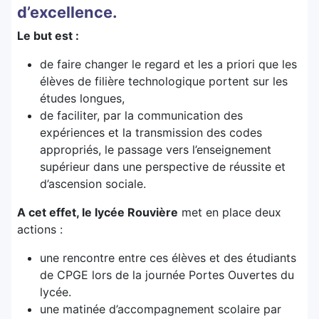
d’excellence.
Le but est :
de faire changer le regard et les a priori que les
élèves de filière technologique portent sur les
études longues,
de faciliter, par la communication des
expériences et la transmission des codes
appropriés, le passage vers l’enseignement
supérieur dans une perspective de réussite et
d’ascension sociale.
A cet effet, le lycée Rouvière
met en place deux
actions :
une rencontre entre ces élèves et des étudiants
de CPGE lors de la journée Portes Ouvertes du
lycée.
une matinée d’accompagnement scolaire par