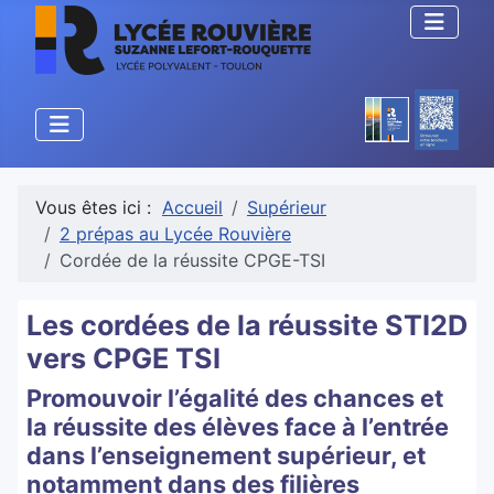
Vous êtes ici :
Accueil
Supérieur
2 prépas au Lycée Rouvière
Cordée de la réussite CPGE-TSI
Les cordées de la réussite STI2D
vers CPGE TSI
Promouvoir l’égalité des chances et
la réussite des élèves face à l’entrée
dans l’enseignement supérieur, et
notamment dans des filières