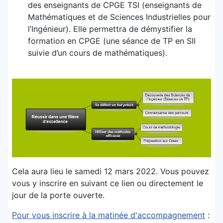
des enseignants de CPGE TSI (enseignants de
Mathématiques et de Sciences Industrielles pour
l’Ingénieur). Elle permettra de démystifier la
formation en CPGE (une séance de TP en SII
suivie d’un cours de mathématiques).
Cela aura lieu le samedi 12 mars 2022. Vous pouvez
vous y inscrire en suivant ce lien ou directement le
jour de la porte ouverte.
Pour vous inscrire à la matinée d'accompagnement
: