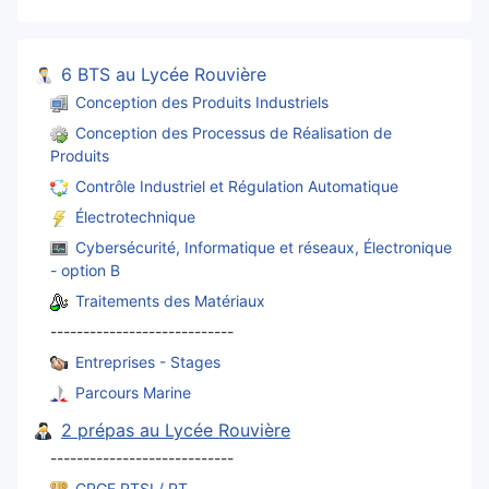
6 BTS au Lycée Rouvière
Conception des Produits Industriels
Conception des Processus de Réalisation de
Produits
Contrôle Industriel et Régulation Automatique
Électrotechnique
Cybersécurité, Informatique et réseaux, Électronique
- option B
Traitements des Matériaux
----------------------------
Entreprises - Stages
Parcours Marine
2 prépas au Lycée Rouvière
----------------------------
CPGE PTSI / PT