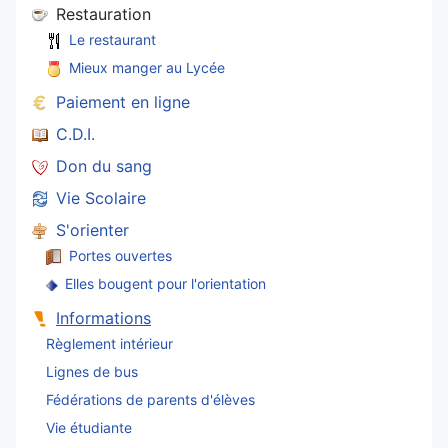
Restauration
Le restaurant
Mieux manger au Lycée
Paiement en ligne
C.D.I.
Don du sang
Vie Scolaire
S'orienter
Portes ouvertes
Elles bougent pour l'orientation
Informations
Règlement intérieur
Lignes de bus
Fédérations de parents d'élèves
Vie étudiante