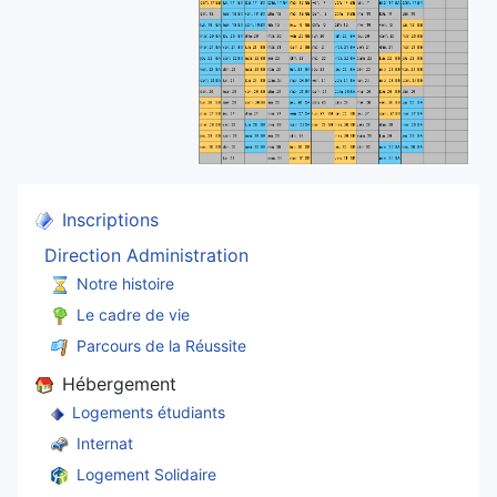
Inscriptions
Direction Administration
Notre histoire
Le cadre de vie
Parcours de la Réussite
Hébergement
Logements étudiants
Internat
Logement Solidaire