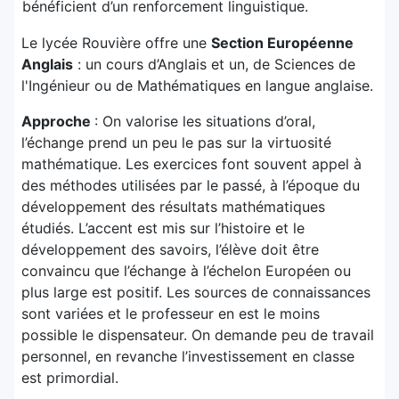
bénéficient d’un renforcement linguistique.
Le lycée Rouvière offre une
Section Européenne
Anglais
: un cours d’Anglais et un, de Sciences de
l'Ingénieur ou de Mathématiques en langue anglaise.
Approche
: On valorise les situations d’oral,
l’échange prend un peu le pas sur la virtuosité
mathématique. Les exercices font souvent appel à
des méthodes utilisées par le passé, à l’époque du
développement des résultats mathématiques
étudiés. L’accent est mis sur l’histoire et le
développement des savoirs, l’élève doit être
convaincu que l’échange à l’échelon Européen ou
plus large est positif. Les sources de connaissances
sont variées et le professeur en est le moins
possible le dispensateur. On demande peu de travail
personnel, en revanche l’investissement en classe
est primordial.