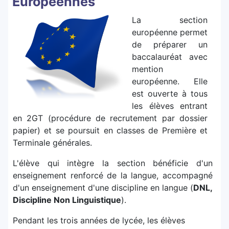
Européennes
La section
européenne permet
de préparer un
baccalauréat avec
mention
européenne. Elle
est ouverte à tous
les élèves entrant
en 2GT (procédure de recrutement par dossier
papier) et se poursuit en classes de Première et
Terminale générales.
L'élève qui intègre la section bénéficie d'un
enseignement renforcé de la langue, accompagné
d'un enseignement d'une discipline en langue (
DNL,
Discipline Non Linguistique
).
Pendant les trois années de lycée, les élèves