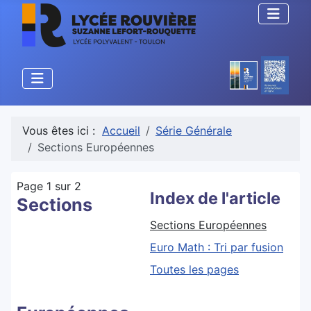
Vous êtes ici :
Accueil
Série Générale
Sections Européennes
Page 1 sur 2
Index de l'article
Sections
Sections Européennes
Euro Math : Tri par fusion
Toutes les pages