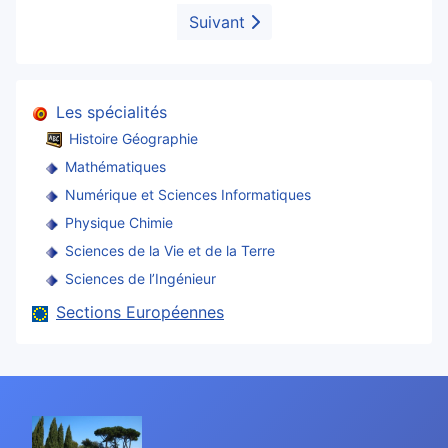
Suivant
Les spécialités
Histoire Géographie
Mathématiques
Numérique et Sciences Informatiques
Physique Chimie
Sciences de la Vie et de la Terre
Sciences de l’Ingénieur
Sections Européennes