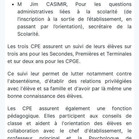
M Jim CASIMIR, Pour les questions
administratives liées à la scolarité (de
l’inscription à la sortie de l’établissement, en
passant par l’orientation), secrétaire de la
Scolarité.
Les trois CPE assurent un suivi de leurs élèves sur
trois ans pour les Secondes, Premières et Terminales
et sur deux ans pour les CPGE.
Ce suivi leur permet de lutter notamment contre
l'absentéisme, d'établir des relations privilégiées
avec l'élève et sa famille et d'avoir par là même une
bonne connaissance des élèves.
Les CPE assurent également une fonction
pédagogique. Elles participent aux conseils de
classe et aident à l'orientation des élèves en
collaboration avec le chef d'établissement, le
professeur principal et la Psychologue de