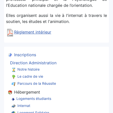
l’Education nationale chargée de l’orientation.
Elles organisent aussi la vie à l'internat à travers le
soutien, les études et l'animation.
Règlement intérieur
Inscriptions
Direction Administration
Notre histoire
Le cadre de vie
Parcours de la Réussite
Hébergement
Logements étudiants
Internat
Logement Solidaire