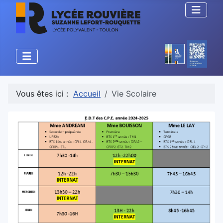
Vous êtes ici :
Accueil
Vie Scolaire