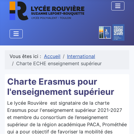
Vous êtes ici :
Accueil
International
Charte ECHE enseignement supérieur
Charte Erasmus pour
l'enseignement supérieur
Le lycée Rouvière est signataire de la charte
Erasmus pour l'enseignement supérieur 2021-2027
et membre du consortium de l’enseignement
supérieur de la région académique PACA, Prométhée
qui a pour objectif de favoriser la mobilité des