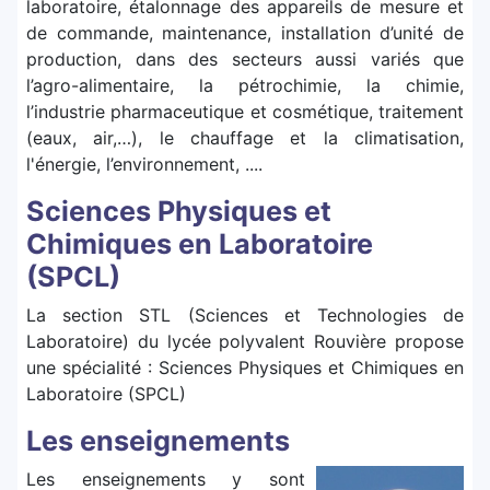
laboratoire, étalonnage des appareils de mesure et
de commande, maintenance, installation d’unité de
production, dans des secteurs aussi variés que
l’agro-alimentaire, la pétrochimie, la chimie,
l’industrie pharmaceutique et cosmétique, traitement
(eaux, air,…), le chauffage et la climatisation,
l'énergie, l’environnement, ....
Sciences Physiques et
Chimiques en Laboratoire
(SPCL)
La section STL (Sciences et Technologies de
Laboratoire) du lycée polyvalent Rouvière propose
une spécialité : Sciences Physiques et Chimiques en
Laboratoire (SPCL)
Les enseignements
Les enseignements y sont