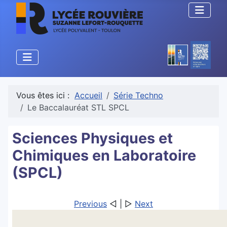
Vous êtes ici :
Accueil
Série Techno
Le Baccalauréat STL SPCL
Sciences Physiques et
Chimiques en Laboratoire
(SPCL)
Previous
◁ | ▷
Next