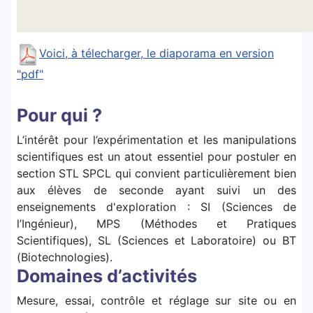
Voici, à télecharger, le diaporama en version
"pdf"
Pour qui ?
L’intérêt pour l’expérimentation et les manipulations
scientifiques est un atout essentiel pour postuler en
section STL SPCL qui convient particulièrement bien
aux élèves de seconde ayant suivi un des
enseignements d'exploration : SI (Sciences de
l’Ingénieur), MPS (Méthodes et Pratiques
Scientifiques), SL (Sciences et Laboratoire) ou BT
(Biotechnologies).
Domaines d’activités
Mesure, essai, contrôle et réglage sur site ou en