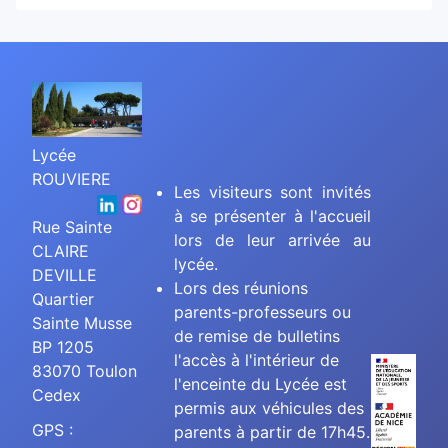
Lycée
ROUVIERE
Les visiteurs sont invités
à se présenter à l'accueil
Rue Sainte
lors de leur arrivée au
CLAIRE
lycée.
DEVILLE
Lors des réunions
Quartier
parents-professeurs ou
Sainte Musse
de remise de bulletins
BP 1205
l'accès à l'intérieur de
83070 Toulon
l'enceinte du Lycée est
Cedex
permis aux véhicules des
GPS :
parents à partir de 17h45.