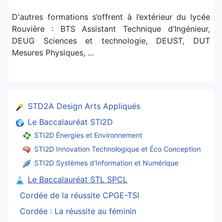
D'autres formations s’offrent à l’extérieur du lycée
Rouvière : BTS Assistant Technique d’Ingénieur,
DEUG Sciences et technologie, DEUST, DUT
Mesures Physiques, ...
STD2A Design Arts Appliqués
Le Baccalauréat STI2D
STI2D Énergies et Environnement
STI2D Innovation Technologique et Éco Conception
STI2D Systèmes d'Information et Numérique
Le Baccalauréat STL SPCL
Cordée de la réussite CPGE-TSI
Cordée : La réussite au féminin