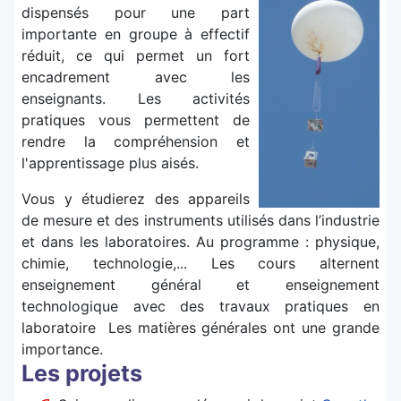
dispensés pour une part
importante en groupe à effectif
réduit, ce qui permet un fort
encadrement avec les
enseignants. Les activités
pratiques vous permettent de
rendre la compréhension et
l'apprentissage plus aisés.
Vous y étudierez des appareils
de mesure et des instruments utilisés dans l’industrie
et dans les laboratoires. Au programme : physique,
chimie, technologie,... Les cours alternent
enseignement général et enseignement
technologique avec des travaux pratiques en
laboratoire Les matières générales ont une grande
importance.
Les projets