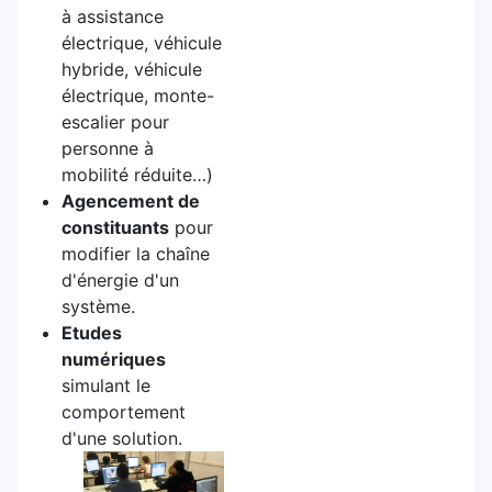
à assistance
électrique, véhicule
hybride, véhicule
électrique, monte-
escalier pour
personne à
mobilité réduite…)
Agencement de
constituants
pour
modifier la chaîne
d'énergie d'un
système.
Etudes
numériques
simulant le
comportement
d'une solution.