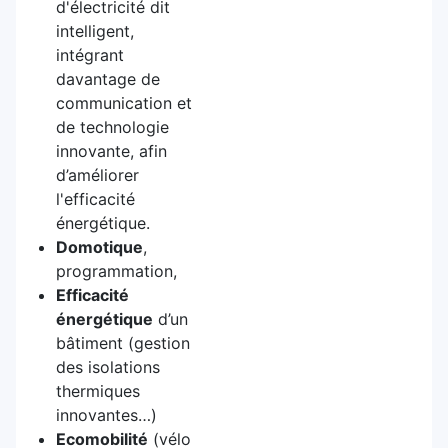
d'électricité dit
intelligent,
intégrant
davantage de
communication et
de technologie
innovante, afin
d’améliorer
l'efficacité
énergétique.
Domotique
,
programmation,
Efficacité
énergétique
d’un
bâtiment (gestion
des isolations
thermiques
innovantes…)
Ecomobilité
(vélo