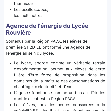
thermique
Les oscilloscopes,
les multimètres…
Agence de l'énergie du Lycée
Rouvière
Soutenus par la Région PACA, les élèves de
première STI2D EE ont formé une Agence de
l’énergie au sein du lycée.
Le lycée, abordé comme un véritable terrain
d’expérimentation, permet aux élèves de cette
filière d’être force de proposition dans les
domaines de la maîtrise des consommations de
chauffage, d’électricité et d’eau.
L’agence fonctionne comme un bureau d’études
dont le client est la Région PACA.
Les élèves, lors des heures consacrées à la
spécialité EE, identifient les dysfonctionnements