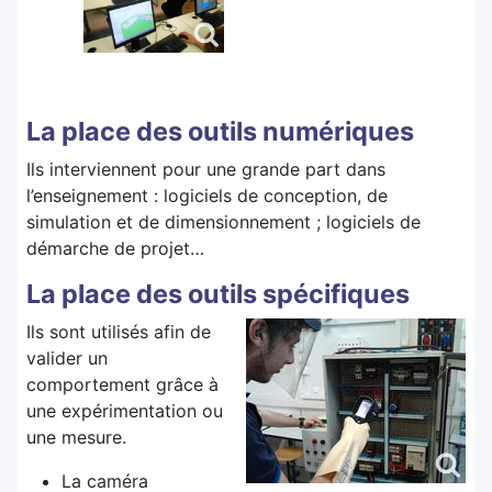
La place des outils numériques
Ils interviennent pour une grande part dans
l’enseignement : logiciels de conception, de
simulation et de dimensionnement ; logiciels de
démarche de projet…
La place des outils spécifiques
Ils sont utilisés afin de
valider un
comportement grâce à
une expérimentation ou
une mesure.
La caméra