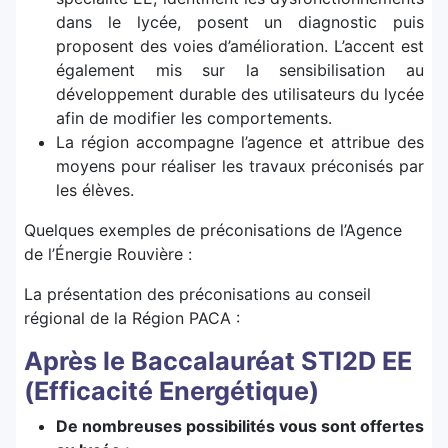
dans le lycée, posent un diagnostic puis
proposent des voies d’amélioration. L’accent est
également mis sur la sensibilisation au
développement durable des utilisateurs du lycée
afin de modifier les comportements.
La région accompagne l’agence et attribue des
moyens pour réaliser les travaux préconisés par
les élèves.
Quelques exemples de préconisations de l’Agence
de l’Énergie Rouvière :
La présentation des préconisations au conseil
régional de la Région PACA :
Après le Baccalauréat STI2D EE
(Efficacité Energétique)
De nombreuses possibilités vous sont offertes