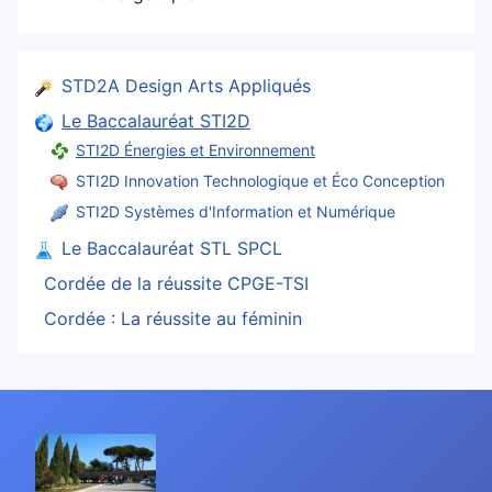
STD2A Design Arts Appliqués
Le Baccalauréat STI2D
STI2D Énergies et Environnement
STI2D Innovation Technologique et Éco Conception
STI2D Systèmes d'Information et Numérique
Le Baccalauréat STL SPCL
Cordée de la réussite CPGE-TSI
Cordée : La réussite au féminin