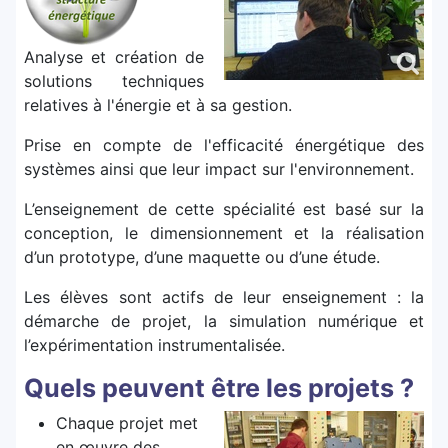
Analyse et création de
solutions techniques
relatives à l'énergie et à sa gestion.
Prise en compte de l'efficacité énergétique des
systèmes ainsi que leur impact sur l'environnement.
L’enseignement de cette spécialité est basé sur la
conception, le dimensionnement et la réalisation
d’un prototype, d’une maquette ou d’une étude.
Les élèves sont actifs de leur enseignement : la
démarche de projet, la simulation numérique et
l’expérimentation instrumentalisée.
Quels peuvent être les projets ?
Chaque projet met
en œuvre des