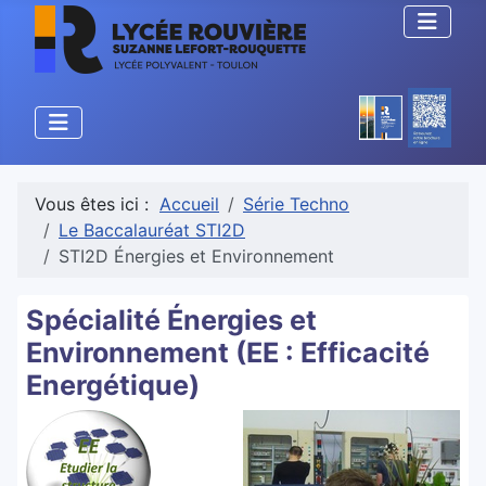
Vous êtes ici :
Accueil
Série Techno
Le Baccalauréat STI2D
STI2D Énergies et Environnement
Spécialité Énergies et
Environnement (EE : Efficacité
Energétique)