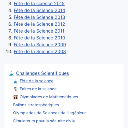
Fête de la science 2015
Fête de la Science 2014
Fête de la Science 2013
Fête de la Science 2012
Fête de la Science 2011
Fête de la Science 2010
Fête de la Science 2009
Fête de la Science 2008
Challenges Scientifiques
Fête de la science
Faites de la science
Olympiades de Mathématiques
Ballons stratosphèriques
Olympiades de Sciences de l’Ingénieur
Simulateurs pour la sécurité civile