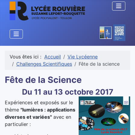
Vous êtes ici :
Accueil
Vie Lycéenne
Challenges Scientifiques
Fête de la science
Fête de la Science
Du 11 au 13 octobre 2017
Expériences et exposés sur le
thème
"lumières : applications
diverses et variées"
avec en
particulier :