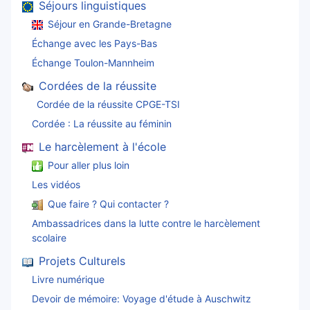
Séjours linguistiques
Séjour en Grande-Bretagne
Échange avec les Pays-Bas
Échange Toulon-Mannheim
Cordées de la réussite
Cordée de la réussite CPGE-TSI
Cordée : La réussite au féminin
Le harcèlement à l'école
Pour aller plus loin
Les vidéos
Que faire ? Qui contacter ?
Ambassadrices dans la lutte contre le harcèlement
scolaire
Projets Culturels
Livre numérique
Devoir de mémoire: Voyage d'étude à Auschwitz