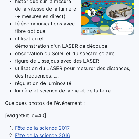
historique sur la mesure
de la vitesse de la lumière
(+ mesures en direct)
télécommunications avec
fibre optique
utilisation et
démonstration d'un LASER de découpe
observation du Soleil et du spectre solaire
figure de Lissajous avec des LASER
utilisation du LASER pour mesurer des distances,
des fréquences, ....
régulation de luminosité
lumière et science de la vie et de la terre
Quelques photos de l'événement :
[widgetkit id=40]
Fête de la science 2017
Fête de la science 2016