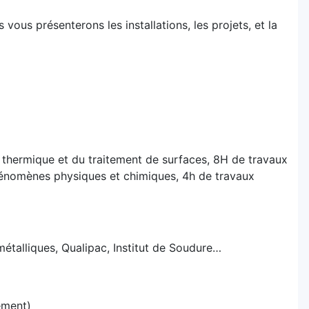
vous présenterons les installations, les projets, et la
 thermique et du traitement de surfaces, 8H de travaux
nomènes physiques et chimiques, 4h de travaux
métalliques, Qualipac, Institut de Soudure…
ement)