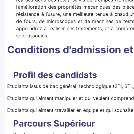
l’amélioration des propriétés mécaniques des pièces
résistance à l’usure, une meilleure tenue à chaud
de fours, de microscopes et de machines de tests
apprendrez à réaliser ces traitements, et à compr
sont associés.
Conditions d'admission e
Profil des candidats
Étudiants issus de bac général, technologique (STI, STL
Étudiants qui aiment manipuler et qui veulent comprend
Étudiants qui aiment travailler en équipe et qui souhait
Parcours Supérieur