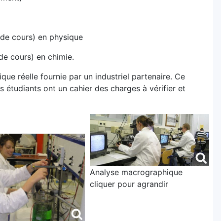
 de cours) en physique
de cours) en chimie.
ique réelle fournie par un industriel partenaire. Ce
 étudiants ont un cahier des charges à vérifier et
Analyse macrographique
cliquer pour agrandir