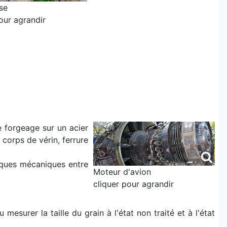
se
our agrandir
e forgeage sur un acier
 corps de vérin, ferrure
tiques mécaniques entre
Moteur d'avion
cliquer pour agrandir
mesurer la taille du grain à l'état non traité et à l'état