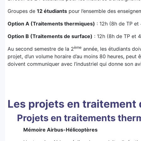
Groupes de
12 étudiants
pour l’ensemble des enseignem
Option A (Traitements thermiques)
: 12h (8h de TP et
Option B (Traitements de surface)
: 12h (8h de TP et 4
ème
Au second semestre de la 2
année, les étudiants doi
projet, d’un volume horaire d’au moins 80 heures, peut 
doivent communiquer avec l’industriel qui donne son avis
Les projets en traitement
Projets en traitements ther
Mémoire Airbus-Hélicoptères