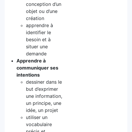
conception d’un
objet ou d’une
création
apprendre à
identifier le
besoin et à
situer une
demande
Apprendre à
communiquer ses
intentions
dessiner dans le
but d’exprimer
une information,
un principe, une
idée, un projet
utiliser un
vocabulaire
précis et