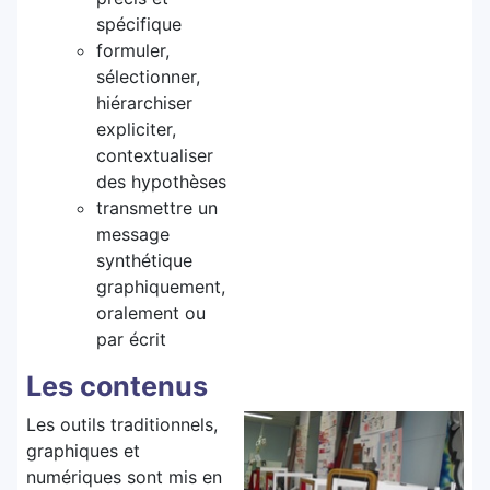
spécifique
formuler,
sélectionner,
hiérarchiser
expliciter,
contextualiser
des hypothèses
transmettre un
message
synthétique
graphiquement,
oralement ou
par écrit
Les contenus
Les outils traditionnels,
graphiques et
numériques sont mis en