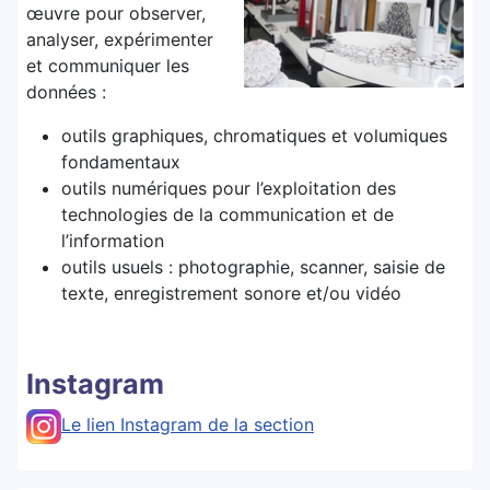
œuvre pour observer,
analyser, expérimenter
et communiquer les
données :
outils graphiques, chromatiques et volumiques
fondamentaux
outils numériques pour l’exploitation des
technologies de la communication et de
l’information
outils usuels : photographie, scanner, saisie de
texte, enregistrement sonore et/ou vidéo
Instagram
Le lien Instagram de la section