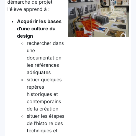
démarche de projet
l'élève apprend à :
Acquérir les bases
d’une culture du
design
rechercher dans
une
documentation
les références
adéquates
situer quelques
repères
historiques et
contemporains
de la création
situer les étapes
de l’histoire des
techniques et