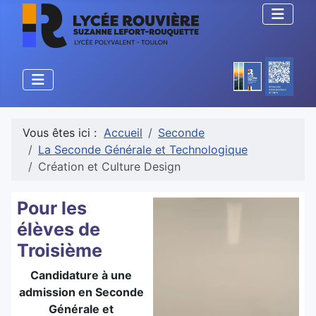
Vous êtes ici :
Accueil
Seconde
La Seconde Générale et Technologique
Création et Culture Design
Pour les
élèves de
Troisième
Candidature à une
admission en Seconde
Générale et