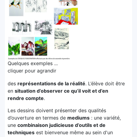
Quelques exemples ...
cliquer pour agrandir
des
représentations de la réalité
. L’élève doit être
en
situation d’observer ce qu’il voit et d’en
rendre compte
.
Les dessins doivent présenter des qualités
d’ouverture en termes de
mediums
: une variété,
une
combinaison judicieuse d’outils et de
techniques
est bienvenue même au sein d'un