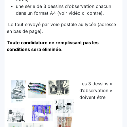
une série de 3 dessins d'observation chacun
dans un format A4 (voir vidéo ci contre).
Le tout envoyé par voie postale au lycée (adresse
en bas de page).
Toute candidature ne remplissant pas les
conditions sera éliminée.
Les 3 dessins «
d’observation »
doivent être