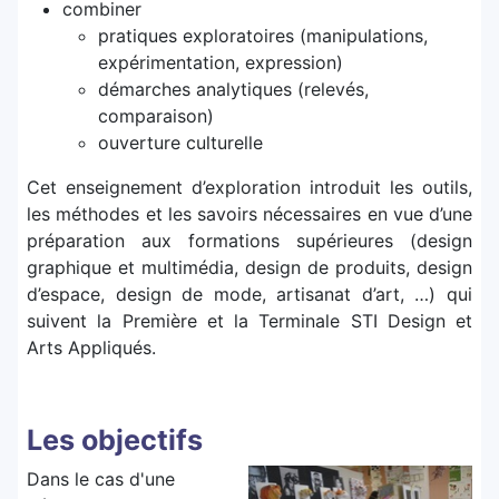
combiner
pratiques exploratoires (manipulations,
expérimentation, expression)
démarches analytiques (relevés,
comparaison)
ouverture culturelle
Cet enseignement d’exploration introduit les outils,
les méthodes et les savoirs nécessaires en vue d’une
préparation aux formations supérieures (design
graphique et multimédia, design de produits, design
d’espace, design de mode, artisanat d’art, …) qui
suivent la Première et la Terminale STI Design et
Arts Appliqués.
Les objectifs
Dans le cas d'une