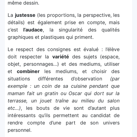
même dessin.
La
justesse
(les proportions, la perspective, les
détails) est également prise en compte, mais
c’est
l’audace
, la singularité des qualités
graphiques et plastiques qui priment.
Le respect des consignes est évalué : l’élève
doit respecter la
variété
des sujets (espace,
objet, personnages…) et des mediums, utiliser
et
combiner
les mediums, et choisir des
situations différentes d’observation
(par
exemple : un coin de sa cuisine pendant que
maman fait un gratin ou Oscar qui dort sur la
terrasse, un jouet traîne au milieu du salon
etc…)
, les bouts de vie sont d’autant plus
intéressants qu’ils permettent au candidat de
rendre compte d’une part de son univers
personnel.