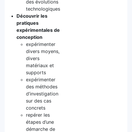
des évolutions
technologiques
Découvrir les
pratiques
expérimentales de
conception
expérimenter
divers moyens,
divers
matériaux et
supports
expérimenter
des méthodes
d’investigation
sur des cas
concrets
repérer les
étapes d’une
démarche de