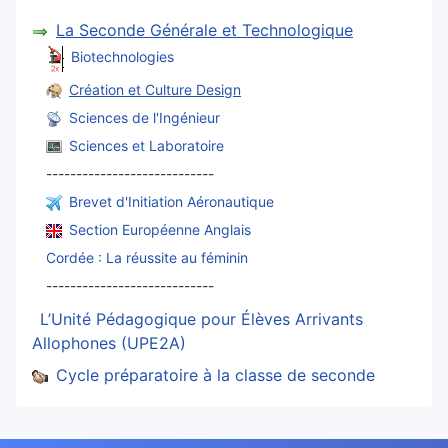
La Seconde Générale et Technologique
Biotechnologies
Création et Culture Design
Sciences de l'Ingénieur
Sciences et Laboratoire
----------------------------
Brevet d'Initiation Aéronautique
Section Européenne Anglais
Cordée : La réussite au féminin
----------------------------
L’Unité Pédagogique pour Élèves Arrivants
Allophones (UPE2A)
Cycle préparatoire à la classe de seconde