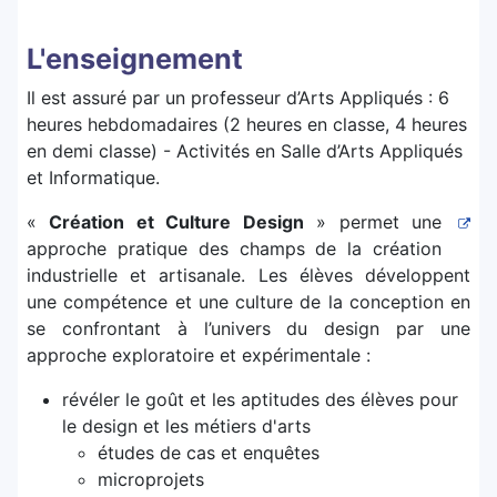
L'enseignement
Il est assuré par un professeur d’Arts Appliqués : 6
heures hebdomadaires (2 heures en classe, 4 heures
en demi classe) - Activités en Salle d’Arts Appliqués
et Informatique.
«
Création et Culture Design
» permet une
approche pratique des champs de la création
industrielle et artisanale. Les élèves développent
une compétence et une culture de la conception en
se confrontant à l’univers du design par une
approche exploratoire et expérimentale :
révéler le goût et les aptitudes des élèves pour
le design et les métiers d'arts
études de cas et enquêtes
microprojets