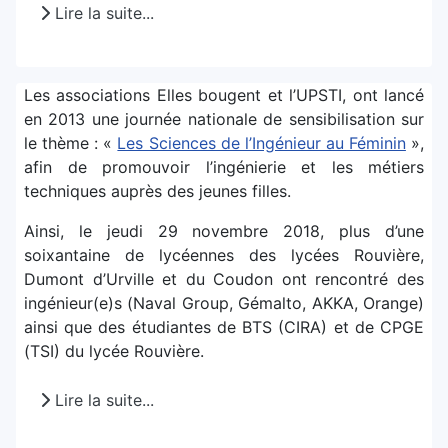
Lire la suite...
Les associations Elles bougent et l’UPSTI, ont lancé
en 2013 une journée nationale de sensibilisation sur
le thème : «
Les Sciences de l’Ingénieur au Féminin
»,
afin de promouvoir l’ingénierie et les métiers
techniques auprès des jeunes filles.
Ainsi, le jeudi 29 novembre 2018, plus d’une
soixantaine de lycéennes des lycées Rouvière,
Dumont d’Urville et du Coudon ont rencontré des
ingénieur(e)s (Naval Group, Gémalto, AKKA, Orange)
ainsi que des étudiantes de BTS (CIRA) et de CPGE
(TSI) du lycée Rouvière.
Lire la suite...