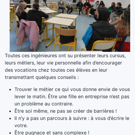
Toutes ces ingénieures ont su présenter leurs cursus,
leurs métiers, leur vie personnelle afin d’encourager
des vocations chez toutes ces élèves en leur
transmettant quelques conseils :
Trouver le métier ce qui vous donne envie de vous
lever le matin. Être une fille en entreprise n’est pas
un problème au contraire.
Être soi même, ne pas se créer de barrières !
Il n’y a pas un parcours à suivre : à vous d’écrire le
votre.
Être pugnace et sans complexe !