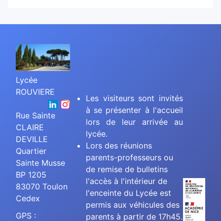
Lycée
ROUVIERE
Les visiteurs sont invités
à se présenter à l'accueil
Rue Sainte
lors de leur arrivée au
CLAIRE
lycée.
DEVILLE
Lors des réunions
Quartier
parents-professeurs ou
Sainte Musse
de remise de bulletins
BP 1205
l'accès à l'intérieur de
83070 Toulon
l'enceinte du Lycée est
Cedex
permis aux véhicules des
GPS :
parents à partir de 17h45.