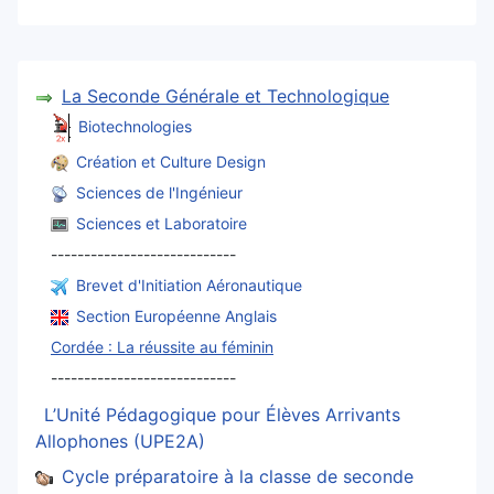
La Seconde Générale et Technologique
Biotechnologies
Création et Culture Design
Sciences de l'Ingénieur
Sciences et Laboratoire
----------------------------
Brevet d'Initiation Aéronautique
Section Européenne Anglais
Cordée : La réussite au féminin
----------------------------
L’Unité Pédagogique pour Élèves Arrivants
Allophones (UPE2A)
Cycle préparatoire à la classe de seconde