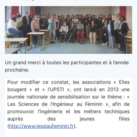
Un grand merci à toutes les participantes et à l’année
prochaine.
Pour modifier ce constat, les associations « Elles
bougent » et « l’UPSTI », ont lancé en 2013 une
journée nationale de sensibilisation sur le thème : «
Les Sciences de l’Ingénieur au Féminin », afin de
promouvoir l’ingénierie et les métiers techniques
auprès des jeunes filles
(
http://www.lessiaufeminin.fr
).