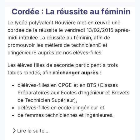
Cordée : La réussite au féminin
Le lycée polyvalent Rouvière met en œuvre une
cordée de la réussite
le vendredi 13/02/2015 après-
midi intitulée La réussite au féminin, afin de
promouvoir les métiers de techniciennE et
d'ingénieurE auprès de nos élèves-filles.
Les élèves filles de seconde participent à trois
tables rondes, afin
d'échanger auprès
:
d’élèves-filles en CPGE et en BTS (Classes
Préparatoires aux Ecoles d’Ingénieur et Brevets
de Technicien Supérieur),
d’élèves-filles en école d’ingénieur et
de femmes techniciennes et ingénieures.
Lire la suite...