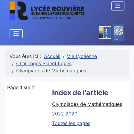
Vous êtes ici :
Accueil
Vie Lycéenne
Challenges Scientifiques
Olympiades de Mathématiques
Page 1 sur 2
Index de l'article
Olympiades de Mathématiques
2022 2020
Toutes les pages