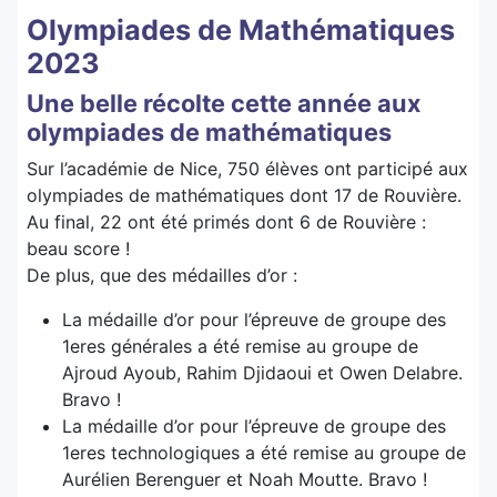
Olympiades de Mathématiques
2023
Une belle récolte cette année aux
olympiades de mathématiques
Sur l’académie de Nice, 750 élèves ont participé aux
olympiades de mathématiques dont 17 de Rouvière.
Au final, 22 ont été primés dont 6 de Rouvière :
beau score !
De plus, que des médailles d’or :
La médaille d’or pour l’épreuve de groupe des
1eres générales a été remise au groupe de
Ajroud Ayoub, Rahim Djidaoui et Owen Delabre.
Bravo !
La médaille d’or pour l’épreuve de groupe des
1eres technologiques a été remise au groupe de
Aurélien Berenguer et Noah Moutte. Bravo !