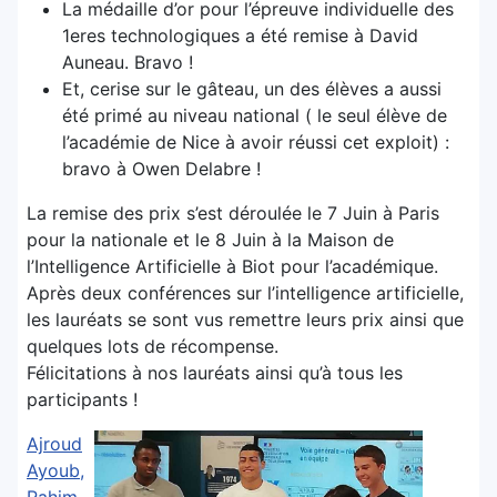
La médaille d’or pour l’épreuve individuelle des
1eres technologiques a été remise à David
Auneau. Bravo !
Et, cerise sur le gâteau, un des élèves a aussi
été primé au niveau national ( le seul élève de
l’académie de Nice à avoir réussi cet exploit) :
bravo à Owen Delabre !
La remise des prix s’est déroulée le 7 Juin à Paris
pour la nationale et le 8 Juin à la Maison de
l’Intelligence Artificielle à Biot pour l’académique.
Après deux conférences sur l’intelligence artificielle,
les lauréats se sont vus remettre leurs prix ainsi que
quelques lots de récompense.
Félicitations à nos lauréats ainsi qu’à tous les
participants !
Ajroud
Ayoub,