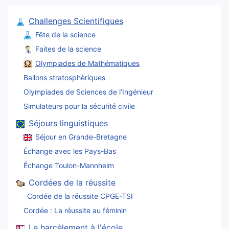
Challenges Scientifiques
Fête de la science
Faites de la science
Olympiades de Mathématiques
Ballons stratosphèriques
Olympiades de Sciences de l’Ingénieur
Simulateurs pour la sécurité civile
Séjours linguistiques
Séjour en Grande-Bretagne
Échange avec les Pays-Bas
Échange Toulon-Mannheim
Cordées de la réussite
Cordée de la réussite CPGE-TSI
Cordée : La réussite au féminin
Le harcèlement à l'école