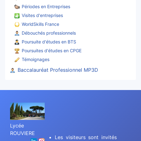
Périodes en Entreprises
Visites d'entreprises
WorldSkills France
Débouchés professionnels
Poursuite d'études en BTS
Poursuites d'études en CPGE
Témoignages
Baccalauréat Professionnel MP3D
Lycée
ROUVIERE
Les visiteurs sont invités