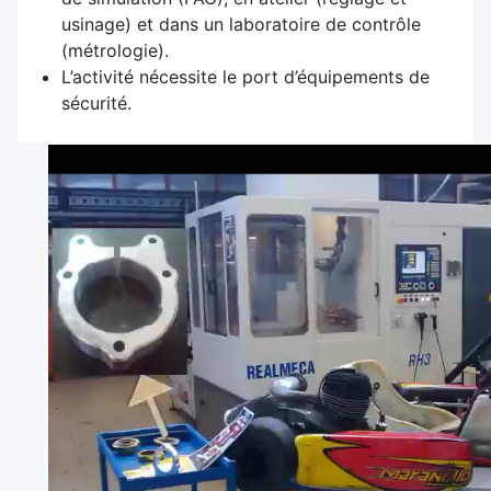
usinage) et dans un laboratoire de contrôle
(métrologie).
L’activité nécessite le port d’équipements de
sécurité.