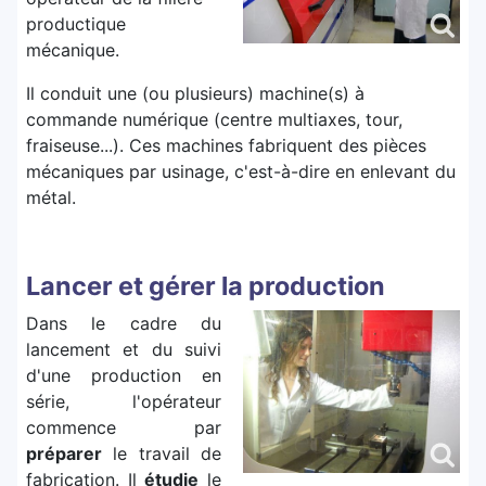
productique
mécanique.
Il conduit une (ou plusieurs) machine(s) à
commande numérique (centre multiaxes, tour,
fraiseuse...). Ces machines fabriquent des pièces
mécaniques par usinage, c'est-à-dire en enlevant du
métal.
Lancer et gérer la production
Dans le cadre du
lancement et du suivi
d'une production en
série, l'opérateur
commence par
préparer
le travail de
fabrication. Il
étudie
le