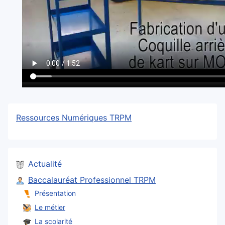
Ressources Numériques TRPM
Actualité
Baccalauréat Professionnel TRPM
Présentation
Le métier
La scolarité