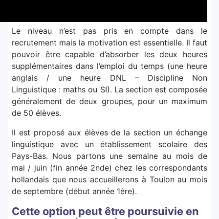
Le niveau n’est pas pris en compte dans le
recrutement mais la motivation est essentielle. Il faut
pouvoir être capable d’absorber les deux heures
supplémentaires dans l’emploi du temps (une heure
anglais / une heure DNL – Discipline Non
Linguistique : maths ou SI). La section est composée
généralement de deux groupes, pour un maximum
de 50 élèves.
Il est proposé aux élèves de la section un échange
linguistique avec un établissement scolaire des
Pays-Bas. Nous partons une semaine au mois de
mai / juin (fin année 2nde) chez les correspondants
hollandais que nous accueillerons à Toulon au mois
de septembre (début année 1ère).
Cette option peut être poursuivie en