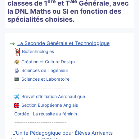
ère
ale
classes de 1
et T
Générale, avec
la DNL Maths ou SI en fonction des
spécialités choisies.
La Seconde Générale et Technologique
Biotechnologies
Création et Culture Design
Sciences de l'Ingénieur
Sciences et Laboratoire
----------------------------
Brevet d'Initiation Aéronautique
Section Européenne Anglais
Cordée : La réussite au féminin
----------------------------
L’Unité Pédagogique pour Élèves Arrivants