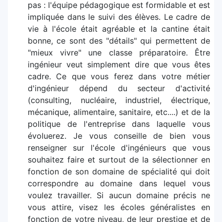
pas : l'équipe pédagogique est formidable et est
impliquée dans le suivi des élèves. Le cadre de
vie à l'école était agréable et la cantine était
bonne, ce sont des "détails" qui permettent de
"mieux vivre" une classe préparatoire. Être
ingénieur veut simplement dire que vous êtes
cadre. Ce que vous ferez dans votre métier
d'ingénieur dépend du secteur d'activité
(consulting, nucléaire, industriel, électrique,
mécanique, alimentaire, sanitaire, etc....) et de la
politique de l'entreprise dans laquelle vous
évoluerez. Je vous conseille de bien vous
renseigner sur l'école d'ingénieurs que vous
souhaitez faire et surtout de la sélectionner en
fonction de son domaine de spécialité qui doit
correspondre au domaine dans lequel vous
voulez travailler. Si aucun domaine précis ne
vous attire, visez les écoles généralistes en
fonction de votre niveau, de leur prestige et de