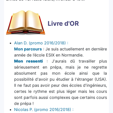
Livre d'OR
Alan D. (promo 2016/2018) :
Mon parcours
: Je suis actuellement en dernière
année de l’école ESIX en Normandie.
Mon ressenti
: J'aurais dû travailler plus
sérieusement en prépa, mais je ne regrette
absolument pas mon école ainsi que la
possibilité d'avoir pu étudier à l'étranger (USA).
Il ne faut pas avoir peur des écoles d'ingénieurs,
certes le rythme est plus léger mais les cours
sont parfois aussi complexes que certains cours
de prépa !
Nicolas P. (promo 2016/2018) :