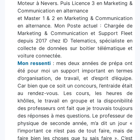
Moteur à Nevers. Puis Licence 3 en Marketing &
Communication en alternance
et Master 1 & 2 en Marketing & Communication
en alternance. Mon Poste actuel : Chargée de
Marketing & Communication et Support Fleet
depuis 2017 chez ID Telematics, spécialiste en
collecte de données sur boitier télématique et
voiture connectée.
Mon ressenti
: mes deux années de prépa ont
été pour moi un support important en termes
d’organisation, de travail, et d’esprit d’équipe.
Car bien que ce soit un concours, l’entraide était
au rendez-vous. Les cours, les heures de
khôlles, le travail en groupe et la disponibilité
des professeurs ont fait que je trouvais toujours
des réponses à mes questions. Le professeur de
physique de seconde année, m’a dit un jour «
l’important ce n’est pas de tout faire, mais de
faire bien les choses que tu sais faire ». C’est