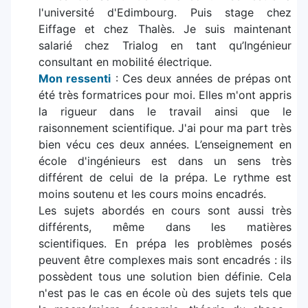
l'université d'Edimbourg. Puis stage chez
Eiffage et chez Thalès. Je suis maintenant
salarié chez Trialog en tant qu’Ingénieur
consultant en mobilité électrique.
Mon ressenti
: Ces deux années de prépas ont
été très formatrices pour moi. Elles m'ont appris
la rigueur dans le travail ainsi que le
raisonnement scientifique. J'ai pour ma part très
bien vécu ces deux années. L’enseignement en
école d'ingénieurs est dans un sens très
différent de celui de la prépa. Le rythme est
moins soutenu et les cours moins encadrés.
Les sujets abordés en cours sont aussi très
différents, même dans les matières
scientifiques. En prépa les problèmes posés
peuvent être complexes mais sont encadrés : ils
possèdent tous une solution bien définie. Cela
n'est pas le cas en école où des sujets tels que