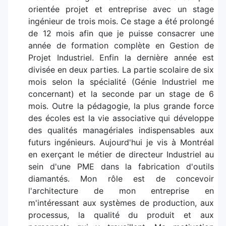
orientée projet et entreprise avec un stage
ingénieur de trois mois. Ce stage a été prolongé
de 12 mois afin que je puisse consacrer une
année de formation complète en Gestion de
Projet Industriel. Enfin la dernière année est
divisée en deux parties. La partie scolaire de six
mois selon la spécialité (Génie Industriel me
concernant) et la seconde par un stage de 6
mois. Outre la pédagogie, la plus grande force
des écoles est la vie associative qui développe
des qualités managériales indispensables aux
futurs ingénieurs. Aujourd'hui je vis à Montréal
en exerçant le métier de directeur Industriel au
sein d'une PME dans la fabrication d'outils
diamantés. Mon rôle est de concevoir
l'architecture de mon entreprise en
m'intéressant aux systèmes de production, aux
processus, la qualité du produit et aux