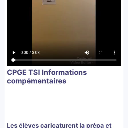
CPGE TSI Informations
compémentaires
Les élèves caricaturent la prépa et