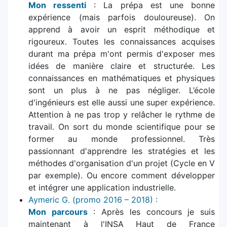
Mon ressenti
: La prépa est une bonne
expérience (mais parfois douloureuse). On
apprend à avoir un esprit méthodique et
rigoureux. Toutes les connaissances acquises
durant ma prépa m'ont permis d'exposer mes
idées de manière claire et structurée. Les
connaissances en mathématiques et physiques
sont un plus à ne pas négliger. L’école
d'ingénieurs est elle aussi une super expérience.
Attention à ne pas trop y relâcher le rythme de
travail. On sort du monde scientifique pour se
former au monde professionnel. Très
passionnant d'apprendre les stratégies et les
méthodes d'organisation d'un projet (Cycle en V
par exemple). Ou encore comment développer
et intégrer une application industrielle.
Aymeric G. (promo 2016 – 2018) :
Mon parcours
: Après les concours je suis
maintenant à l'INSA Haut de France