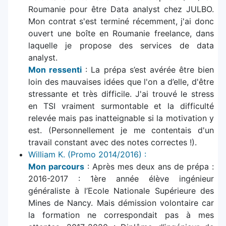
Roumanie pour être Data analyst chez JULBO.
Mon contrat s'est terminé récemment, j'ai donc
ouvert une boîte en Roumanie freelance, dans
laquelle je propose des services de data
analyst.
Mon ressenti
: La prépa s’est avérée être bien
loin des mauvaises idées que l'on a d’elle, d'être
stressante et très difficile. J'ai trouvé le stress
en TSI vraiment surmontable et la difficulté
relevée mais pas inatteignable si la motivation y
est. (Personnellement je me contentais d'un
travail constant avec des notes correctes !).
William K. (Promo 2014/2016) :
Mon parcours
: Après mes deux ans de prépa :
2016-2017 : 1ère année élève ingénieur
généraliste à l’Ecole Nationale Supérieure des
Mines de Nancy. Mais démission volontaire car
la formation ne correspondait pas à mes