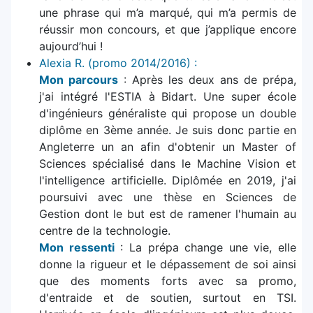
une phrase qui m’a marqué, qui m’a permis de
réussir mon concours, et que j’applique encore
aujourd’hui !
Alexia R. (promo 2014/2016) :
Mon parcours
: Après les deux ans de prépa,
j'ai intégré l'ESTIA à Bidart. Une super école
d'ingénieurs généraliste qui propose un double
diplôme en 3ème année. Je suis donc partie en
Angleterre un an afin d'obtenir un Master of
Sciences spécialisé dans le Machine Vision et
l'intelligence artificielle. Diplômée en 2019, j'ai
poursuivi avec une thèse en Sciences de
Gestion dont le but est de ramener l'humain au
centre de la technologie.
Mon ressenti
: La prépa change une vie, elle
donne la rigueur et le dépassement de soi ainsi
que des moments forts avec sa promo,
d'entraide et de soutien, surtout en TSI.