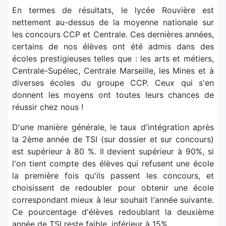
En termes de résultats, le lycée Rouvière est
nettement au-dessus de la moyenne nationale sur
les concours CCP et Centrale. Ces dernières années,
certains de nos élèves ont été admis dans des
écoles prestigieuses telles que : les arts et métiers,
Centrale-Supélec, Centrale Marseille, les Mines et à
diverses écoles du groupe CCP. Ceux qui s'en
donnent les moyens ont toutes leurs chances de
réussir chez nous !
D'une manière générale, le taux d'intégration après
la 2ème année de TSI (sur dossier et sur concours)
est supérieur à 80 %. Il devient supérieur à 90%, si
l'on tient compte des élèves qui refusent une école
la première fois qu'ils passent les concours, et
choisissent de redoubler pour obtenir une école
correspondant mieux à leur souhait l'année suivante.
Ce pourcentage d'élèves redoublant la deuxième
année de TSI reste faible, inférieur à 15%.