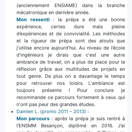
(anciennement ENSIAME) dans la branche
mécatronique en dernière année.
Mon ressenti
: la prépa a été une bonne
expérience, certes dure mais pleine
d’expériences et de convivialité. Les méthodes
et la rigueur de prépa sont des atouts que
j'utilise encore aujourd'hui. Au niveau de l’école
d'ingénieurs je dirais que c'est une autre
ambiance de travail, on a plus de place pour la
réflexion grâce aux multitudes de projets en
tout genre. De plus on a davantage le temps
pour retrouver nos loisirs. L'ambiance est
toujours présente ! Pour conclure je
recommande ce parcours fortement à ceux qui
n'ont pas peur des grandes études.
Damien L. (promo 2011 – 2013) :
Mon parcours
: après la prépa je suis rentré à
l’ENSMM Besançon, diplômé en 2016. J’ai