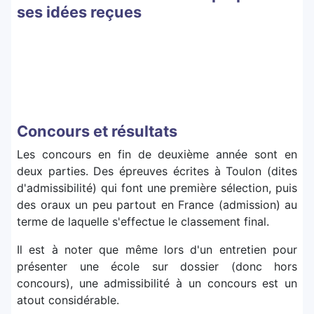
ses idées reçues
Concours et résultats
Les concours en fin de deuxième année sont en
deux parties. Des épreuves écrites à Toulon (dites
d'admissibilité) qui font une première sélection, puis
des oraux un peu partout en France (admission) au
terme de laquelle s'effectue le classement final.
Il est à noter que même lors d'un entretien pour
présenter une école sur dossier (donc hors
concours), une admissibilité à un concours est un
atout considérable.