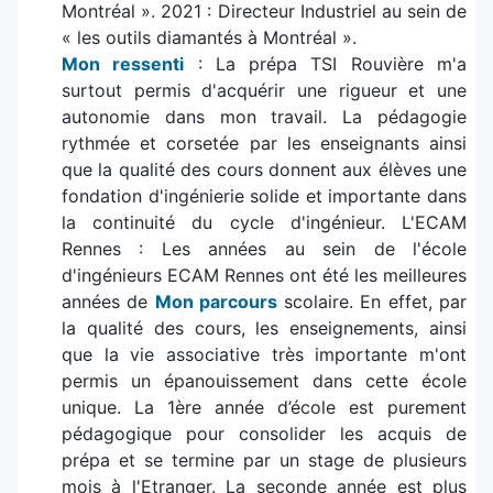
Montréal ». 2021 : Directeur Industriel au sein de
« les outils diamantés à Montréal ».
Mon ressenti
: La prépa TSI Rouvière m'a
surtout permis d'acquérir une rigueur et une
autonomie dans mon travail. La pédagogie
rythmée et corsetée par les enseignants ainsi
que la qualité des cours donnent aux élèves une
fondation d'ingénierie solide et importante dans
la continuité du cycle d'ingénieur. L'ECAM
Rennes : Les années au sein de l'école
d'ingénieurs ECAM Rennes ont été les meilleures
années de
Mon parcours
scolaire. En effet, par
la qualité des cours, les enseignements, ainsi
que la vie associative très importante m'ont
permis un épanouissement dans cette école
unique. La 1ère année d’école est purement
pédagogique pour consolider les acquis de
prépa et se termine par un stage de plusieurs
mois à l'Etranger. La seconde année est plus