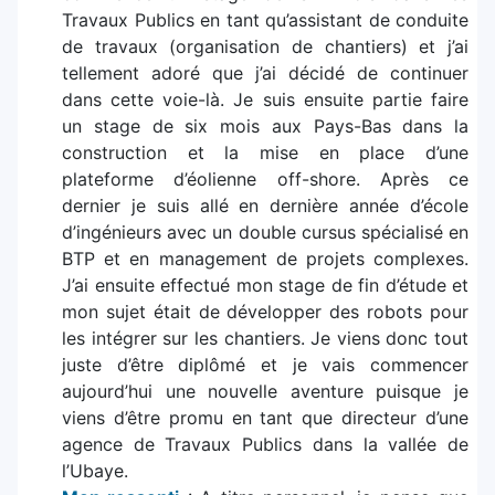
Travaux Publics en tant qu’assistant de conduite
de travaux (organisation de chantiers) et j’ai
tellement adoré que j’ai décidé de continuer
dans cette voie-là. Je suis ensuite partie faire
un stage de six mois aux Pays-Bas dans la
construction et la mise en place d’une
plateforme d’éolienne off-shore. Après ce
dernier je suis allé en dernière année d’école
d’ingénieurs avec un double cursus spécialisé en
BTP et en management de projets complexes.
J’ai ensuite effectué mon stage de fin d’étude et
mon sujet était de développer des robots pour
les intégrer sur les chantiers. Je viens donc tout
juste d’être diplômé et je vais commencer
aujourd’hui une nouvelle aventure puisque je
viens d’être promu en tant que directeur d’une
agence de Travaux Publics dans la vallée de
l’Ubaye.