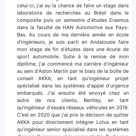
celui-ci, j'ai eu la chance de faire un stage dans
laboratoire de recherches au Brésil dans le
composite puis un semestre d'études Erasmus
dans la faculté de HAN Automotive aux Pays-
Bas. Au cours de ma dernière année en école
d'ingénieurs, je suis parti en Andalousie faire
mon stage de fin d'études dans une écurie de
sport automobile. Suite à la remise de mon
diplôme, j'ai commencé ma carrière d'ingénieur
au sein d'Aston Martin par le biais de la boîte de
conseil AKKA, en tant qu'ingénieur projet
spécialisé dans les systèmes d'appel d'urgence
embarqués. J'ai ensuite été envoyé chez un
autre de nos clients, Bentley, en tant
qu'ingénieur d'essais réseaux véhicules en 2019.
C'est en 2020 que j'ai pris la décision de quitter
AKKA pour directement intégrer Lotus en tant
qu'ingénieur senior spécialisé dans les systèmes