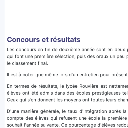
Concours et résultats
Les concours en fin de deuxième année sont en deux par
qui font une première sélection, puis des oraux un peu 
le classement final.
Il est à noter que même lors d'un entretien pour présen
En termes de résultats, le lycée Rouvière est nettem
élèves ont été admis dans des écoles prestigieuses tel
Ceux qui s'en donnent les moyens ont toutes leurs chan
D'une manière générale, le taux d'intégration après la
compte des élèves qui refusent une école la première 
souhait l'année suivante. Ce pourcentage d'élèves redou